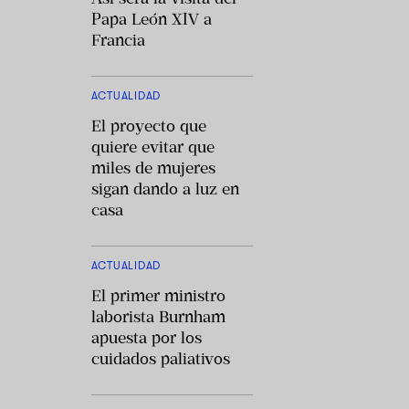
Papa León XIV a
Francia
ACTUALIDAD
El proyecto que
quiere evitar que
miles de mujeres
sigan dando a luz en
casa
ACTUALIDAD
El primer ministro
laborista Burnham
apuesta por los
cuidados paliativos