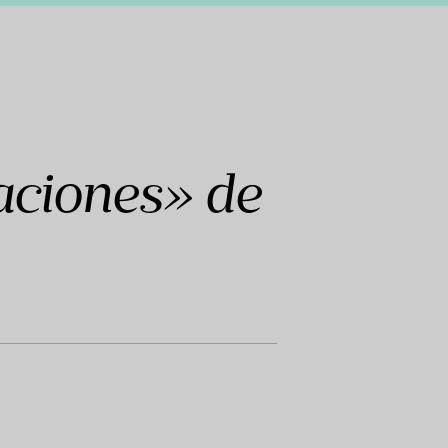
aciones» de