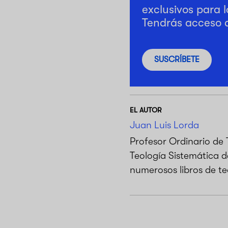
exclusivos para l
Tendrás acceso 
SUSCRÍBETE
EL AUTOR
Juan Luis Lorda
Profesor Ordinario de 
Teología Sistemática d
numerosos libros de teo