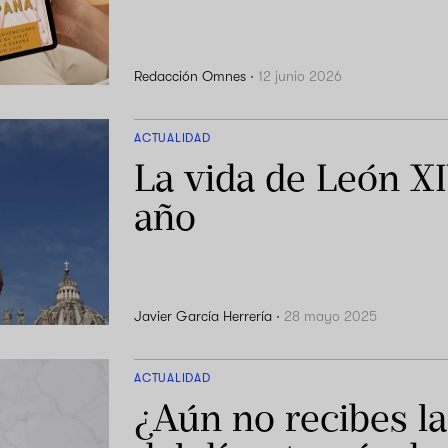
Redacción Omnes
·
12 junio 2026
ACTUALIDAD
La vida de León X
año
Javier García Herrería
·
28 mayo 2025
ACTUALIDAD
¿Aún no recibes la