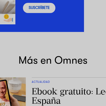
SUSCRÍBETE
Más en Omnes
ACTUALIDAD
Ebook gratuito: L
España