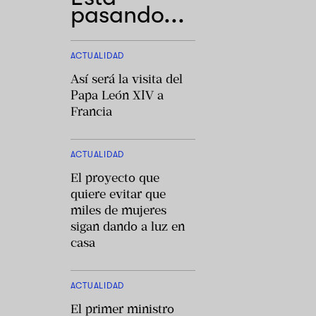
pasando...
ACTUALIDAD
Así será la visita del
Papa León XIV a
Francia
ACTUALIDAD
El proyecto que
quiere evitar que
miles de mujeres
sigan dando a luz en
casa
ACTUALIDAD
El primer ministro