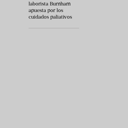
laborista Burnham
apuesta por los
cuidados paliativos