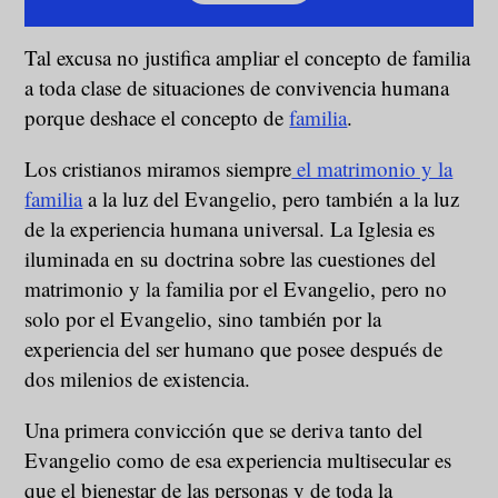
Tal excusa no justifica ampliar el concepto de familia
a toda clase de situaciones de convivencia humana
porque deshace el concepto de
familia
.
Los cristianos miramos siempre
el matrimonio y la
familia
a la luz del Evangelio, pero también a la luz
de la experiencia humana universal. La Iglesia es
iluminada en su doctrina sobre las cuestiones del
matrimonio y la familia por el Evangelio, pero no
solo por el Evangelio, sino también por la
experiencia del ser humano que posee después de
dos milenios de existencia.
Una primera convicción que se deriva tanto del
Evangelio como de esa experiencia multisecular es
que el bienestar de las personas y de toda la