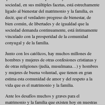
sociedad, en sus múltiples facetas, está estrechamente
ligado al bienestar del matrimonio y la familia, es
decir, que el verdadero progreso de bienestar, de
bien común, de libertades y de igualdad que la
sociedad demanda continuamente, está íntimamente
vinculado con la prosperidad de la comunidad
conyugal y de la familia.
Junto con los católicos, hay muchos millones de
hombres y mujeres de otras confesiones cristianas y
de otras religiones (judía, musulmana…) y hombres
y mujeres de buena voluntad, que tienen en gran
estima esta comunidad de amor y del respeto a la
vida que es el matrimonio y la familia.
Ante los desafíos muchos y graves para el
matrimonio y la familia que existen hoy en nuestras