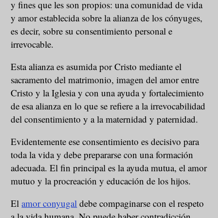
y fines que les son propios: una comunidad de vida
y amor establecida sobre la alianza de los cónyuges,
es decir, sobre su consentimiento personal e
irrevocable.
Esta alianza es asumida por Cristo mediante el
sacramento del matrimonio, imagen del amor entre
Cristo y la Iglesia y con una ayuda y fortalecimiento
de esa alianza en lo que se refiere a la irrevocabilidad
del consentimiento y a la maternidad y paternidad.
Evidentemente ese consentimiento es decisivo para
toda la vida y debe prepararse con una formación
adecuada. El fin principal es la ayuda mutua, el amor
mutuo y la procreación y educación de los hijos.
El
amor conyugal
debe compaginarse con el respeto
a la vida humana. No puede haber contradicción