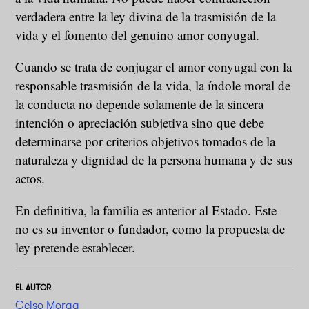
verdadera entre la ley divina de la trasmisión de la
vida y el fomento del genuino amor conyugal.
Cuando se trata de conjugar el amor conyugal con la
responsable trasmisión de la vida, la índole moral de
la conducta no depende solamente de la sincera
intención o apreciación subjetiva sino que debe
determinarse por criterios objetivos tomados de la
naturaleza y dignidad de la persona humana y de sus
actos.
En definitiva, la familia es anterior al Estado. Este
no es su inventor o fundador, como la propuesta de
ley pretende establecer.
EL AUTOR
Celso Morga