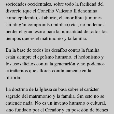
sociedades occidentales, sobre todo la facilidad del
divorcio (que el Concilio Vaticano II denomina
como epidemia), el aborto, el amor libre (uniones
sin ningún compromiso público) etc., no podemos
perder el gran tesoro para la humanidad de todos los
tiempos que es el matrimonio y la familia.
En la base de todos los desafíos contra la familia
están siempre el egoísmo humano, el hedonismo y
los usos ilícitos contra la generación y no podemos
extrañarnos que afloren continuamente en la
historia.
La doctrina de la Iglesia se basa sobre el carácter
sagrado del matrimonio y la familia. Sin esto no se
entiende nada. No es un invento humano o cultural,
sino fundado por el Creador y en posesión de bienes