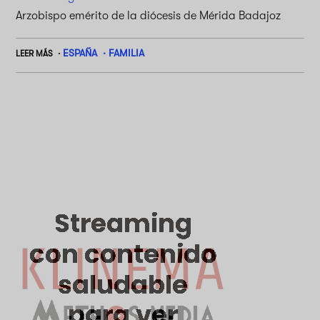
Arzobispo emérito de la diócesis de Mérida Badajoz
ESPAÑA
FAMILIA
LEER MÁS