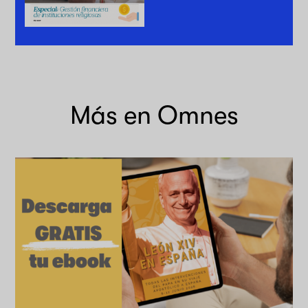
Más en Omnes