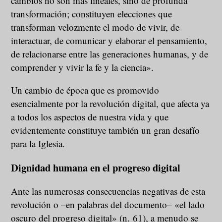
cambios no son más lineales, sino de profunda
transformación; constituyen elecciones que
transforman velozmente el modo de vivir, de
interactuar, de comunicar y elaborar el pensamiento,
de relacionarse entre las generaciones humanas, y de
comprender y vivir la fe y la ciencia».
Un cambio de época que es promovido
esencialmente por la revolución digital, que afecta ya
a todos los aspectos de nuestra vida y que
evidentemente constituye también un gran desafío
para la Iglesia.
Dignidad humana en el progreso digital
Ante las numerosas consecuencias negativas de esta
revolución o –en palabras del documento– «el lado
oscuro del progreso digital» (n. 61), a menudo se