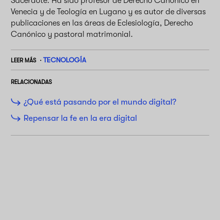
Sacerdote. Ha sido profesor de Derecho Canónico en
Venecia y de Teología en Lugano y es autor de diversas
publicaciones en las áreas de Eclesiología, Derecho
Canónico y pastoral matrimonial.
TECNOLOGÍA
LEER MÁS
RELACIONADAS
¿Qué está pasando por el mundo digital?
Repensar la fe en la era digital