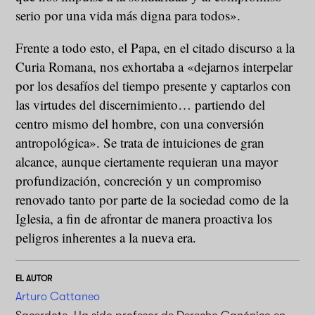
serio por una vida más digna para todos».
Frente a todo esto, el Papa, en el citado discurso a la
Curia Romana, nos exhortaba a «dejarnos interpelar
por los desafíos del tiempo presente y captarlos con
las virtudes del discernimiento… partiendo del
centro mismo del hombre, con una conversión
antropológica». Se trata de intuiciones de gran
alcance, aunque ciertamente requieran una mayor
profundización, concreción y un compromiso
renovado tanto por parte de la sociedad como de la
Iglesia, a fin de afrontar de manera proactiva los
peligros inherentes a la nueva era.
EL AUTOR
Arturo Cattaneo