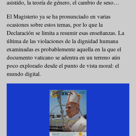
asistido, la teoría de género, el cambio de sexo…
El Magisterio ya se ha pronunciado en varias
ocasiones sobre estos temas, por lo que la
Declaración se limita a resumir esas enseñanzas. La
última de las violaciones de la dignidad humana
examinadas es probablemente aquella en la que el
documento vaticano se adentra en un terreno aún
poco explorado desde el punto de vista moral: el
mundo digital.