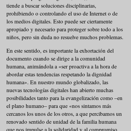
tiende a buscar soluciones disciplinarias,
prohibiendo o controlando el uso de Internet o de
los medios digitales. Esto puede ser ciertamente
apropiado y necesario para proteger sobre todo a los
niños, pero sin duda no resuelve muchos problemas.
En este sentido, es importante la exhortación del
documento cuando se dirige a la comunidad
humana, animándola a «ser proactiva a la hora de
abordar estas tendencias respetando la dignidad
humana». En nuestro mundo globalizado, las
nuevas tecnologías digitales han abierto muchas
posibilidades tanto para la evangelización como –en
el plano humano– para que «nos sintamos más
cercanos los unos de los otros, a que percibamos un
renovado sentido de unidad de la familia humana
que nos impulse a la solidaridad y al compromiso