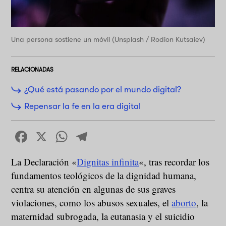
Una persona sostiene un móvil (Unsplash / Rodion Kutsaiev)
RELACIONADAS
¿Qué está pasando por el mundo digital?
Repensar la fe en la era digital
Facebook
X
WhatsApp
Telegram
La Declaración «
Dignitas infinita
«, tras recordar los
fundamentos teológicos de la dignidad humana,
centra su atención en algunas de sus graves
violaciones, como los abusos sexuales, el
aborto
, la
maternidad subrogada, la eutanasia y el suicidio