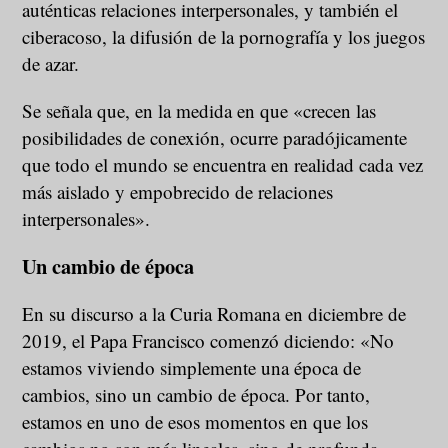
auténticas relaciones interpersonales, y también el
ciberacoso, la difusión de la pornografía y los juegos
de azar.
Se señala que, en la medida en que «crecen las
posibilidades de conexión, ocurre paradójicamente
que todo el mundo se encuentra en realidad cada vez
más aislado y empobrecido de relaciones
interpersonales».
Un cambio de época
En su discurso a la Curia Romana en diciembre de
2019, el Papa Francisco comenzó diciendo: «No
estamos viviendo simplemente una época de
cambios, sino un cambio de época. Por tanto,
estamos en uno de esos momentos en que los