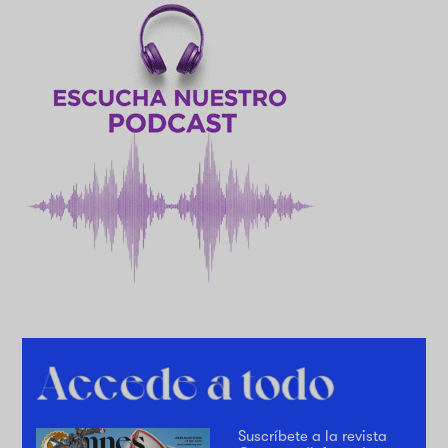
Suscríbete a la revista