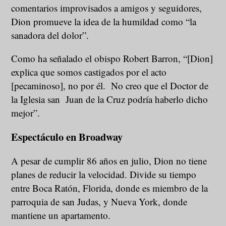
comentarios improvisados a amigos y seguidores,
Dion promueve la idea de la humildad como “la
sanadora del dolor”.
Como ha señalado el obispo Robert Barron, “[Dion]
explica que somos castigados por el acto
[pecaminoso], no por él. No creo que el Doctor de
la Iglesia san Juan de la Cruz podría haberlo dicho
mejor”.
Espectáculo en Broadway
A pesar de cumplir 86 años en julio, Dion no tiene
planes de reducir la velocidad. Divide su tiempo
entre Boca Ratón, Florida, donde es miembro de la
parroquia de san Judas, y Nueva York, donde
mantiene un apartamento.