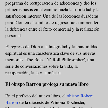
programa de recuperación de adicciones y dio los
primeros pasos en el camino hacia la sobriedad y la
satisfacción interior. Una de las lecciones duraderas
para Dion en el camino de regreso fue comprender
la diferencia entre el éxito comercial y la realización
personal.
El regreso de Dion a la integridad y la tranquilidad
espiritual es una característica clave de sus nuevas
memorias ‘The Rock ‘N’ Roll Philosopher’, una
serie de conversaciones sobre la vida, la
recuperación, la fe y la música.
El obispo Barron prologa su nuevo libro
En el prefacio del nuevo libro, el
obispo Robert
Barron
de la diócesis de Winona-Rochester,