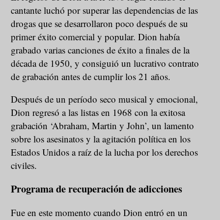
cantante luchó por superar las dependencias de las
drogas que se desarrollaron poco después de su
primer éxito comercial y popular. Dion había
grabado varias canciones de éxito a finales de la
década de 1950, y consiguió un lucrativo contrato
de grabación antes de cumplir los 21 años.
Después de un período seco musical y emocional,
Dion regresó a las listas en 1968 con la exitosa
grabación ‘Abraham, Martin y John’, un lamento
sobre los asesinatos y la agitación política en los
Estados Unidos a raíz de la lucha por los derechos
civiles.
Programa de recuperación de adicciones
Fue en este momento cuando Dion entró en un