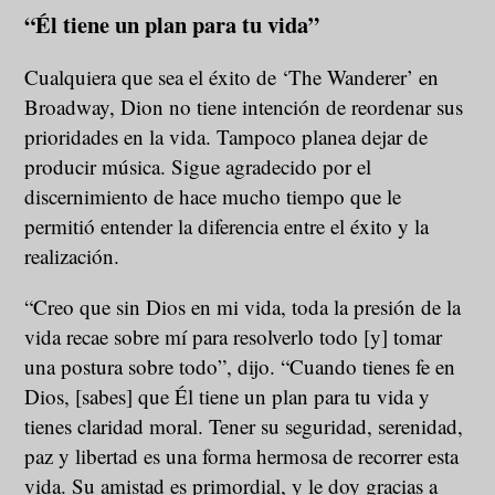
“Él tiene un plan para tu vida”
Cualquiera que sea el éxito de ‘The Wanderer’ en
Broadway, Dion no tiene intención de reordenar sus
prioridades en la vida. Tampoco planea dejar de
producir música. Sigue agradecido por el
discernimiento de hace mucho tiempo que le
permitió entender la diferencia entre el éxito y la
realización.
“Creo que sin Dios en mi vida, toda la presión de la
vida recae sobre mí para resolverlo todo [y] tomar
una postura sobre todo”, dijo. “Cuando tienes fe en
Dios, [sabes] que Él tiene un plan para tu vida y
tienes claridad moral. Tener su seguridad, serenidad,
paz y libertad es una forma hermosa de recorrer esta
vida. Su amistad es primordial, y le doy gracias a