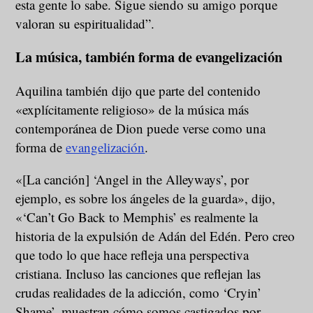
esta gente lo sabe. Sigue siendo su amigo porque
valoran su espiritualidad”.
La música, también forma de evangelización
Aquilina también dijo que parte del contenido
«explícitamente religioso» de la música más
contemporánea de Dion puede verse como una
forma de
evangelización
.
«[La canción] ‘Angel in the Alleyways’, por
ejemplo, es sobre los ángeles de la guarda», dijo,
«‘Can’t Go Back to Memphis’ es realmente la
historia de la expulsión de Adán del Edén. Pero creo
que todo lo que hace refleja una perspectiva
cristiana. Incluso las canciones que reflejan las
crudas realidades de la adicción, como ‘Cryin’
Shame’, muestran cómo somos castigados por