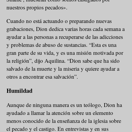
nuestros propios pecados».
Cuando no está actuando o preparando nuevas
grabaciones, Dion dedica varias horas cada semana a
ayudar a las personas a recuperarse de las adicciones
y problemas de abuso de sustancias. “Esta es una
gran parte de su vida, y es una misión motivada por
la religión”, dijo Aquilina. “Dion sabe que ha sido
salvado de la muerte y la miseria y quiere ayudar a
otros a encontrar esa salvación”.
Humildad
Aunque de ninguna manera es un teólogo, Dion ha
ayudado a llamar la atención sobre un elemento
menos conocido de la enseñanza de la iglesia sobre
el pecado y el castigo. En entrevistas y en sus