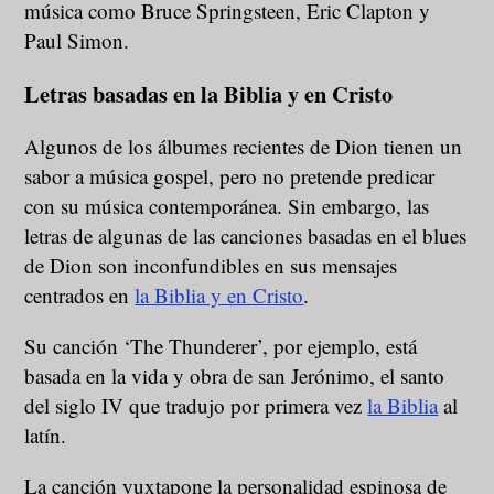
música como Bruce Springsteen, Eric Clapton y
Paul Simon.
Letras basadas en la Biblia y en Cristo
Algunos de los álbumes recientes de Dion tienen un
sabor a música gospel, pero no pretende predicar
con su música contemporánea. Sin embargo, las
letras de algunas de las canciones basadas en el blues
de Dion son inconfundibles en sus mensajes
centrados en
la Biblia y en Cristo
.
Su canción ‘The Thunderer’, por ejemplo, está
basada en la vida y obra de san Jerónimo, el santo
del siglo IV que tradujo por primera vez
la Biblia
al
latín.
La canción yuxtapone la personalidad espinosa de