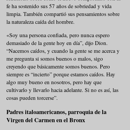
fe ha sostenido sus 57 años de sobriedad y vida
limpia. También compartió sus pensamientos sobre
la naturaleza caída del hombre.
«Soy una persona confiada, pero nunca espero
demasiado de la gente hoy en día”, dijo Dion.
“Nacemos caídos, y cuando la gente se me acerca y
me pregunta si somos buenos o malos, sigo
creyendo que básicamente somos buenos. Pero
siempre es “incierto” porque estamos caídos. Hay
algo muy bueno en nosotros, pero hay que
cultivarlo y llevarlo hacia adelante. Si no es así, las
cosas pueden torcerse”.
Padres italoamericanos, parroquia de la
Virgen del Carmen en el Bronx