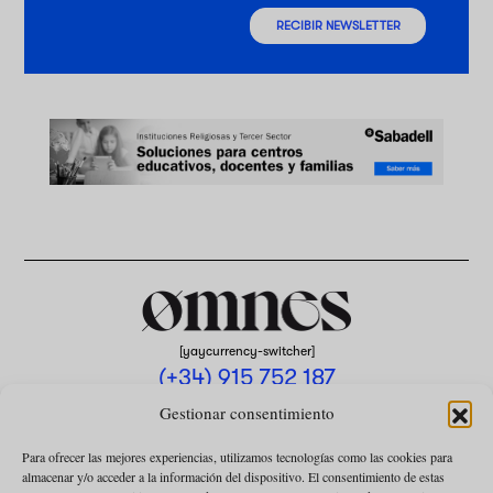
RECIBIR NEWSLETTER
[yaycurrency-switcher]
(+34) 915 752 187
omnes@omnesmag.com
Gestionar consentimiento
Para ofrecer las mejores experiencias, utilizamos tecnologías como las cookies para
almacenar y/o acceder a la información del dispositivo. El consentimiento de estas