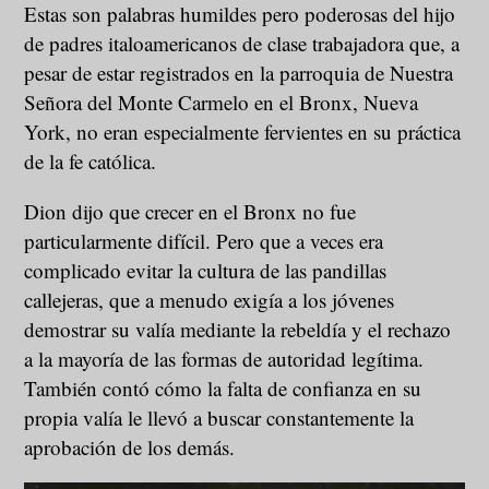
Estas son palabras humildes pero poderosas del hijo
de padres italoamericanos de clase trabajadora que, a
pesar de estar registrados en la parroquia de Nuestra
Señora del Monte Carmelo en el Bronx, Nueva
York, no eran especialmente fervientes en su práctica
de la fe católica.
Dion dijo que crecer en el Bronx no fue
particularmente difícil. Pero que a veces era
complicado evitar la cultura de las pandillas
callejeras, que a menudo exigía a los jóvenes
demostrar su valía mediante la rebeldía y el rechazo
a la mayoría de las formas de autoridad legítima.
También contó cómo la falta de confianza en su
propia valía le llevó a buscar constantemente la
aprobación de los demás.