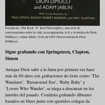
Portada de «The Rock ‘N’ Roll Philosopher», una serie de
conversaciones sobre la vida, la recuperación, la fe y la música de Dion
DiMucci y Adam Jablin. (Foto de OSV News/cortesía de Dion
DiMucci).
Sigue grabando con Springsteen, Clapton,
Simon
Aunque Dion saltó a la fama por primera vez hace
más de 60 años con grabaciones de éxito como ‘The
Wanderer’, ‘Runaround Sue’, ‘Ruby Baby’ y
‘Lovers Who Wander’, se niega a descansar en los
laureles del pasado. Continúa grabando álbumes
basados en blues junto con queridos colegas de