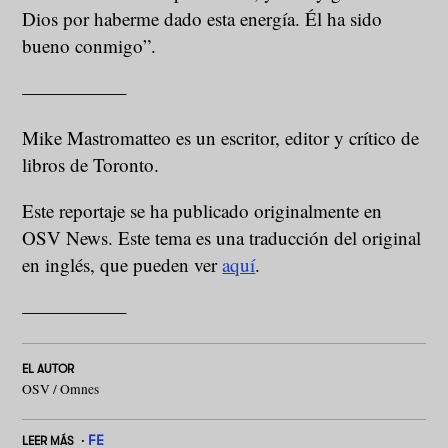
Dios por haberme dado esta energía. Él ha sido
bueno conmigo”.
—————–
Mike Mastromatteo es un escritor, editor y crítico de
libros de Toronto.
Este reportaje se ha publicado originalmente en
OSV News. Este tema es una traducción del original
en inglés, que pueden ver
aquí
.
—————–
EL AUTOR
OSV / Omnes
FE
LEER MÁS