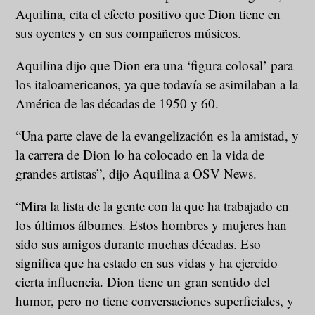
Aquilina, cita el efecto positivo que Dion tiene en
sus oyentes y en sus compañeros músicos.
Aquilina dijo que Dion era una ‘figura colosal’ para
los italoamericanos, ya que todavía se asimilaban a la
América de las décadas de 1950 y 60.
“Una parte clave de la evangelización es la amistad, y
la carrera de Dion lo ha colocado en la vida de
grandes artistas”, dijo Aquilina a OSV News.
“Mira la lista de la gente con la que ha trabajado en
los últimos álbumes. Estos hombres y mujeres han
sido sus amigos durante muchas décadas. Eso
significa que ha estado en sus vidas y ha ejercido
cierta influencia. Dion tiene un gran sentido del
humor, pero no tiene conversaciones superficiales, y