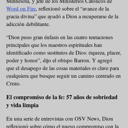
Minnesota, y jefe de los Ministerios Católicos de
Word on Fire
, reflexionó sobre el “avance de la
gracia divina” que ayudó a Dion a recuperarse de la
adicción debilitante.
“Dion puso gran énfasis en las cuatro tentaciones
principales que los maestros espirituales han
identificado como sustitutos de Dios: riqueza, placer,
poder y honor”, dijo el obispo Barron. Y agregó
que el desapego de las cosas materiales es clave para
cualquiera que busque seguir un camino centrado en
Cristo.
El compromiso de la fe: 57 años de sobriedad
y vida limpia
En una serie de entrevistas con OSV News, Dion
reflexionó sobre cómo el nuevo compromiso con la