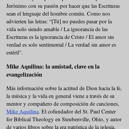
Jerónimo con su pasión por hacer que las Escrituras
sean el lenguaje del hombre común. Como nos
advierten las letras: “[Tú] no puedes pasar por la
vida solo siendo amable / La ignorancia de las
Escrituras es la ignorancia de Cristo / El amor sin
verdad es solo sentimental / La verdad sin amor es
estéril”.
Mike Aquilina: la amistad, clave en la
evangelización
Más información sobre la actitud de Dion hacia la fe,
la música y la vida en general viene a través de su
mentor y compañero de composición de canciones,
Mike Aquilina
. El cofundador del St. Paul Center
for Biblical Theology en Steubenville, Ohio, y autor
de varios libros sobre la era patrística de la iglesia,