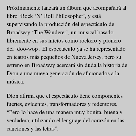
Próximamente lanzará un álbum que acompañará al
libro ‘Rock ‘N’ Roll Philosopher’, y está
supervisando la producción del espectáculo de
Broadway ‘The Wanderer’, un musical basado
libremente en sus inicios como rockero y pionero
del ‘doo-wop’. El espectáculo ya se ha representado
en teatros más pequeños de Nueva Jersey, pero su
estreno en Broadway acercará sin duda la historia de
Dion a una nueva generación de aficionados a la
música.
Dion afirma que el espectáculo tiene componentes
fuertes, evidentes, transformadores y redentores.
“Pero lo hace de una manera muy bonita, buena y
verdadera, utilizando el lenguaje del corazón en las
canciones y las letras”.