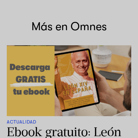
Más en Omnes
ACTUALIDAD
Ebook gratuito: León