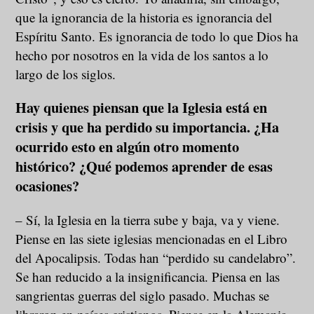
que la ignorancia de la historia es ignorancia del
Espíritu Santo. Es ignorancia de todo lo que Dios ha
hecho por nosotros en la vida de los santos a lo
largo de los siglos.
Hay quienes piensan que la Iglesia está en
crisis y que ha perdido su importancia. ¿Ha
ocurrido esto en algún otro momento
histórico? ¿Qué podemos aprender de esas
ocasiones?
– Sí, la Iglesia en la tierra sube y baja, va y viene.
Piense en las siete iglesias mencionadas en el Libro
del Apocalipsis. Todas han “perdido su candelabro”.
Se han reducido a la insignificancia. Piensa en las
sangrientas guerras del siglo pasado. Muchas se