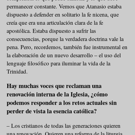
permanecer constante. Vemos que Atanasio estaba
dispuesto a defender en solitario la fe nicena, que
creía que era una articulación clara de la fe
apostólica. Estaba dispuesto a sufrir las
consecuencias, porque la verdadera doctrina vale la
pena. Pero, recordemos, también fue instrumental en
la elaboración de un nuevo desarrollo – el uso del
lenguaje filosófico para iluminar la vida de la
Trinidad.
Hay muchas voces que reclaman una
renovación interna de la Iglesia, ¿cómo
podemos responder a los retos actuales sin
perder de vista la esencia católica?
– Los cristianos de todas las generaciones quieren
una renovación. Quieren una reforma de la liturgia.