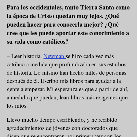
Para los occidentales, tanto Tierra Santa como
la época de Cristo quedan muy lejos. ¿Qué
pueden hacer para conocerla mejor? ¿Qué
cree que les puede aportar este conocimiento a
su vida como católicos?
– Leer historia.
Newman
se hizo cada vez más
católico a medida que profundizaba en sus estudios
de historia. Lo mismo han hecho miles de personas
después de él. Escribo mis libros para ayudar a la
gente a empezar. Mi esperanza es que a partir de ahí,
a medida que puedan, lean libros más exigentes que
los míos.
Llevo mucho tiempo escribiendo, y he recibido
agradecimientos de jóvenes con doctorados que
dicen que se encontraron por primera vez con los