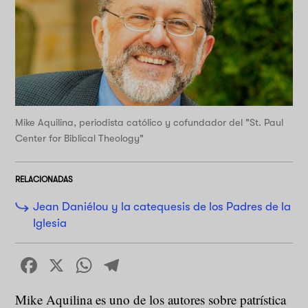
Mike Aquilina, periodista católico y cofundador del "St. Paul
Center for Biblical Theology"
RELACIONADAS
Jean Daniélou y la catequesis de los Padres de la
Iglesia
Facebook
X
WhatsApp
Telegram
Mike Aquilina es uno de los autores sobre patrística