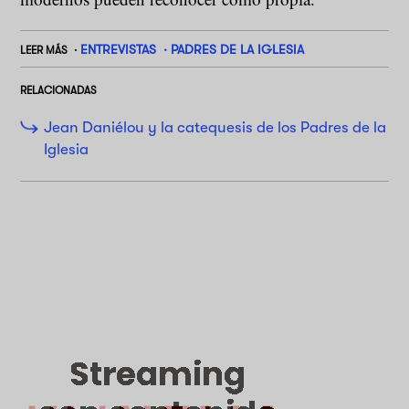
ENTREVISTAS
PADRES DE LA IGLESIA
LEER MÁS
RELACIONADAS
Jean Daniélou y la catequesis de los Padres de la
Iglesia