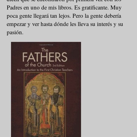
Padres en uno de mis libros. Es gratificante. Muy
poca gente llegará tan lejos. Pero la gente debería
empezar y ver hasta dónde les lleva su interés y su
pasión.