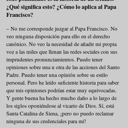
¿Qué significa esto? ¿Cómo lo aplica al Papa
Francisco?
– No me corresponde juzgar al Papa Francisco. No
veo ninguna disposición para ello en el derecho
canónico. No veo la necesidad de añadir mi propia
voz a las miles que llenan las redes sociales con sus
imprudentes pronunciamientos. Puedo tener
opiniones sobre una u otra de las acciones del Santo
Padre. Puedo tener una opinión sobre su estilo
personal. Pero he leído suficiente historia para saber
que mis opiniones podrían estar muy equivocadas.
Y gente buena ha hecho mucho daño a lo largo de
los siglos oponiéndose al vicario de Dios. Sí, está
Santa Catalina de Siena, ¡pero no puedo reclamar
ninguna de sus credenciales para mí!