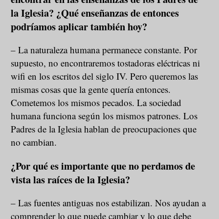
la Iglesia? ¿Qué enseñanzas de entonces
podríamos aplicar también hoy?
– La naturaleza humana permanece constante. Por
supuesto, no encontraremos tostadoras eléctricas ni
wifi en los escritos del siglo IV. Pero queremos las
mismas cosas que la gente quería entonces.
Cometemos los mismos pecados. La sociedad
humana funciona según los mismos patrones. Los
Padres de la Iglesia hablan de preocupaciones que
no cambian.
¿Por qué es importante que no perdamos de
vista las raíces de la Iglesia?
– Las fuentes antiguas nos estabilizan. Nos ayudan a
comprender lo que puede cambiar y lo que debe