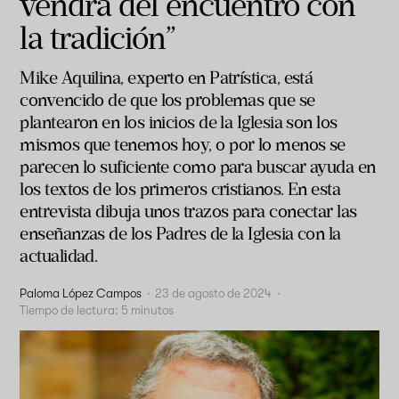
vendrá del encuentro con
la tradición”
Mike Aquilina, experto en Patrística, está
convencido de que los problemas que se
plantearon en los inicios de la Iglesia son los
mismos que tenemos hoy, o por lo menos se
parecen lo suficiente como para buscar ayuda en
los textos de los primeros cristianos. En esta
entrevista dibuja unos trazos para conectar las
enseñanzas de los Padres de la Iglesia con la
actualidad.
Paloma López Campos
·
23 de agosto de 2024
·
Tiempo de lectura:
5
minutos