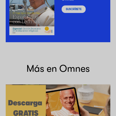
SUSCRÍBETE
Más en Omnes