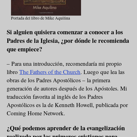
Portada del libro de Mike Aquilina
Si alguien quisiera comenzar a conocer a los
Padres de la Iglesia, ¿por dónde le recomienda
que empiece?
– Para una introducción, recomendaría mi propio
libro
The Fathers of the Church
. Luego que lea las
obras de los Padres Apostólicos – la primera
generación de autores después de los Apóstoles. Mi
traducción favorita al inglés de los Padres
Apostólicos es la de Kenneth Howell, publicada por
Coming Home Network.
¿Qué podemos aprender de la evangelización
realizada por los primeros cristianos para