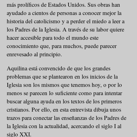
más prolíficos de Estados Unidos. Sus obras han
ayudado a cientos de personas a conocer mejor la
historia del catolicismo y a perder el miedo a leer a
los Padres de la Iglesia. A través de su labor quiere
hacer accesible para todo el mundo este
conocimiento que, para muchos, puede parecer
enrevesado al principio.
Aquilina está convencido de que los grandes
problemas que se plantearon en los inicios de la
Iglesia son los mismos que tenemos hoy, o por lo
menos se parecen lo suficiente como para intentar
buscar alguna ayuda en los textos de los primeros
cristianos. Por ello, en esta entrevista dibuja unos
trazos para conectar las enseñanzas de los Padres de
la Iglesia con la actualidad, acercando el siglo I al
siglo XXI.