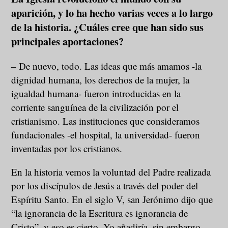
aparición, y lo ha hecho varias veces a lo largo
de la historia. ¿Cuáles cree que han sido sus
principales aportaciones?
– De nuevo, todo. Las ideas que más amamos -la
dignidad humana, los derechos de la mujer, la
igualdad humana- fueron introducidas en la
corriente sanguínea de la civilización por el
cristianismo. Las instituciones que consideramos
fundacionales -el hospital, la universidad- fueron
inventadas por los cristianos.
En la historia vemos la voluntad del Padre realizada
por los discípulos de Jesús a través del poder del
Espíritu Santo. En el siglo V, san Jerónimo dijo que
“la ignorancia de la Escritura es ignorancia de
Cristo”, y eso es cierto. Yo añadiría, sin embargo,