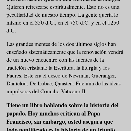
Quieren refrescarse espiritualmente. Esto no es una
peculiaridad de nuestro tiempo. La gente quería lo
mismo en el 350 d.C., en el 750 d.C. y en el 1250
d.C.
Las grandes mentes de los dos últimos siglos han
enseñado sistemáticamente que la renovación vendrá
de un nuevo encuentro con las fuentes de la
tradición cristiana: la Escritura, la liturgia y los
Padres. Este era el deseo de Newman, Gueranger,
Danielou, De Lubac, Quasten. Fue una de las ideas
impulsoras del Concilio Vaticano II.
Tiene un libro hablando sobre la historia del
papado. Hoy muchos critican al Papa
Francisco, sin embargo, usted asegura que
todo pontificado es la historia de un triunfo.