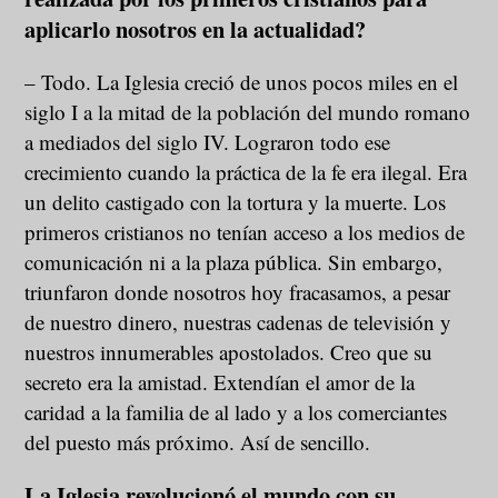
aplicarlo nosotros en la actualidad?
– Todo. La Iglesia creció de unos pocos miles en el
siglo I a la mitad de la población del mundo romano
a mediados del siglo IV. Lograron todo ese
crecimiento cuando la práctica de la fe era ilegal. Era
un delito castigado con la tortura y la muerte. Los
primeros cristianos no tenían acceso a los medios de
comunicación ni a la plaza pública. Sin embargo,
triunfaron donde nosotros hoy fracasamos, a pesar
de nuestro dinero, nuestras cadenas de televisión y
nuestros innumerables apostolados. Creo que su
secreto era la amistad. Extendían el amor de la
caridad a la familia de al lado y a los comerciantes
del puesto más próximo. Así de sencillo.
La Iglesia revolucionó el mundo con su