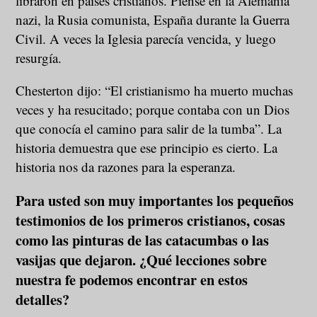
libraron en países cristianos. Piense en la Alemania
nazi, la Rusia comunista, España durante la Guerra
Civil. A veces la Iglesia parecía vencida, y luego
resurgía.
Chesterton dijo: “El cristianismo ha muerto muchas
veces y ha resucitado; porque contaba con un Dios
que conocía el camino para salir de la tumba”. La
historia demuestra que ese principio es cierto. La
historia nos da razones para la esperanza.
Para usted son muy importantes los pequeños
testimonios de los primeros cristianos, cosas
como las pinturas de las catacumbas o las
vasijas que dejaron. ¿Qué lecciones sobre
nuestra fe podemos encontrar en estos
detalles?