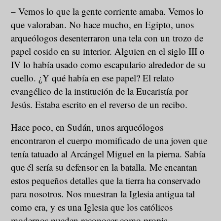
– Vemos lo que la gente corriente amaba. Vemos lo
que valoraban. No hace mucho, en Egipto, unos
arqueólogos desenterraron una tela con un trozo de
papel cosido en su interior. Alguien en el siglo III o
IV lo había usado como escapulario alrededor de su
cuello. ¿Y qué había en ese papel? El relato
evangélico de la institución de la Eucaristía por
Jesús. Estaba escrito en el reverso de un recibo.
Hace poco, en Sudán, unos arqueólogos
encontraron el cuerpo momificado de una joven que
tenía tatuado al Arcángel Miguel en la pierna. Sabía
que él sería su defensor en la batalla. Me encantan
estos pequeños detalles que la tierra ha conservado
para nosotros. Nos muestran la Iglesia antigua tal
como era, y es una Iglesia que los católicos
modernos pueden reconocer como propia.