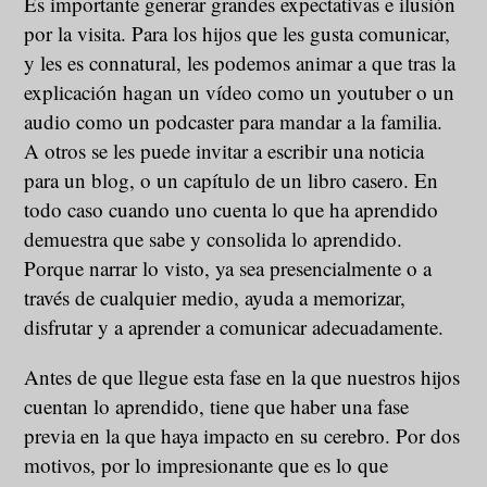
Es importante generar grandes expectativas e ilusión
por la visita. Para los hijos que les gusta comunicar,
y les es connatural, les podemos animar a que tras la
explicación hagan un vídeo como un youtuber o un
audio como un podcaster para mandar a la familia.
A otros se les puede invitar a escribir una noticia
para un blog, o un capítulo de un libro casero. En
todo caso cuando uno cuenta lo que ha aprendido
demuestra que sabe y consolida lo aprendido.
Porque narrar lo visto, ya sea presencialmente o a
través de cualquier medio, ayuda a memorizar,
disfrutar y a aprender a comunicar adecuadamente.
Antes de que llegue esta fase en la que nuestros hijos
cuentan lo aprendido, tiene que haber una fase
previa en la que haya impacto en su cerebro. Por dos
motivos, por lo impresionante que es lo que