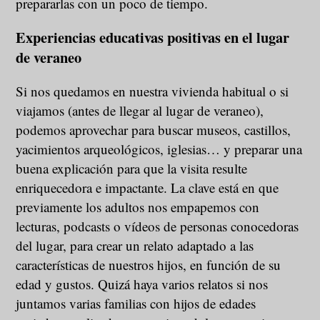
prepararlas con un poco de tiempo.
Experiencias educativas positivas en el lugar
de veraneo
Si nos quedamos en nuestra vivienda habitual o si
viajamos (antes de llegar al lugar de veraneo),
podemos aprovechar para buscar museos, castillos,
yacimientos arqueológicos, iglesias… y preparar una
buena explicación para que la visita resulte
enriquecedora e impactante. La clave está en que
previamente los adultos nos empapemos con
lecturas, podcasts o vídeos de personas conocedoras
del lugar, para crear un relato adaptado a las
características de nuestros hijos, en función de su
edad y gustos. Quizá haya varios relatos si nos
juntamos varias familias con hijos de edades