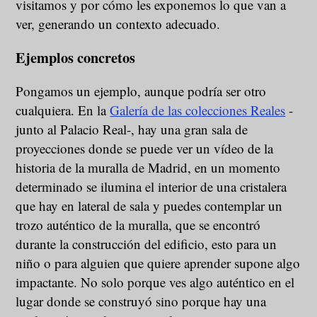
visitamos y por cómo les exponemos lo que van a
ver, generando un contexto adecuado.
Ejemplos concretos
Pongamos un ejemplo, aunque podría ser otro
cualquiera. En la
Galería de las colecciones Reales
-
junto al Palacio Real-, hay una gran sala de
proyecciones donde se puede ver un vídeo de la
historia de la muralla de Madrid, en un momento
determinado se ilumina el interior de una cristalera
que hay en lateral de sala y puedes contemplar un
trozo auténtico de la muralla, que se encontró
durante la construcción del edificio, esto para un
niño o para alguien que quiere aprender supone algo
impactante. No solo porque ves algo auténtico en el
lugar donde se construyó sino porque hay una