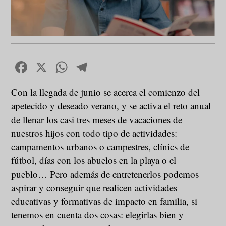
Facebook
X
WhatsApp
Telegram
Con la llegada de junio se acerca el comienzo del
apetecido y deseado verano, y se activa el reto anual
de llenar los casi tres meses de vacaciones de
nuestros hijos con todo tipo de actividades:
campamentos urbanos o campestres, clínics de
fútbol, días con los abuelos en la playa o el
pueblo… Pero además de entretenerlos podemos
aspirar y conseguir que realicen actividades
educativas y formativas de impacto en familia, si
tenemos en cuenta dos cosas: elegirlas bien y