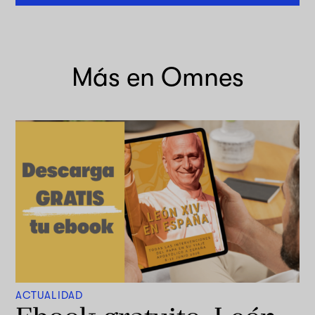
Más en Omnes
ACTUALIDAD