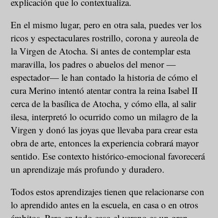
explicación que lo contextualiza.
En el mismo lugar, pero en otra sala, puedes ver los
ricos y espectaculares rostrillo, corona y aureola de
la Virgen de Atocha. Si antes de contemplar esta
maravilla, los padres o abuelos del menor —
espectador— le han contado la historia de cómo el
cura Merino intentó atentar contra la reina Isabel II
cerca de la basílica de Atocha, y cómo ella, al salir
ilesa, interpretó lo ocurrido como un milagro de la
Virgen y donó las joyas que llevaba para crear esta
obra de arte, entonces la experiencia cobrará mayor
sentido. Ese contexto histórico-emocional favorecerá
un aprendizaje más profundo y duradero.
Todos estos aprendizajes tienen que relacionarse con
lo aprendido antes en la escuela, en casa o en otros
ámbitos. Pero en todo caso el verano es un gran