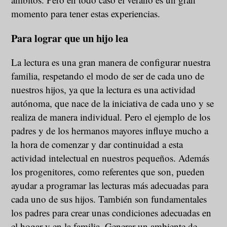
momento para tener estas experiencias.
Para lograr que un hijo lea
La lectura es una gran manera de configurar nuestra
familia, respetando el modo de ser de cada uno de
nuestros hijos, ya que la lectura es una actividad
autónoma, que nace de la iniciativa de cada uno y se
realiza de manera individual. Pero el ejemplo de los
padres y de los hermanos mayores influye mucho a
la hora de comenzar y dar continuidad a esta
actividad intelectual en nuestros pequeños. Además
los progenitores, como referentes que son, pueden
ayudar a programar las lecturas más adecuadas para
cada uno de sus hijos. También son fundamentales
los padres para crear unas condiciones adecuadas en
el hogar y en la familia. Generar un ambiente de