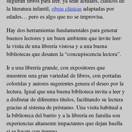
sugieran libros para leer, ya sean actuales, clásicos de
la literatura infantil,
obras clásicas
adaptadas por
edades… pero es algo que no se improvisa.
Hay dos herramientas fundamentales para generar
buenos lectores y un buen ambiente que invite leer:
la visita de una librería vistosa y a una buena
bibliotecas que desaten la “concupiscencia lectora”.
Ir a una librería grande, con expositores que
muestren una gran variedad de libros, con portadas
coloridas y autores sugerentes genera el deseo por la
lectura. Igual que una buena biblioteca invita a leer y
a disfrutar de diferentes títulos, facilitando su lectura
gracias al sistema de préstamo. Una visita habitual a
la biblioteca del barrio y a la librería en familia son
experiencias altamente impactantes que dejan huella
si se hacen con tiempo.