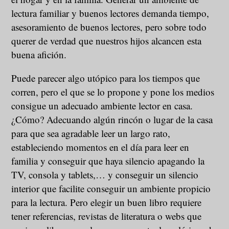
lectura familiar y buenos lectores demanda tiempo,
asesoramiento de buenos lectores, pero sobre todo
querer de verdad que nuestros hijos alcancen esta
buena afición.
Puede parecer algo utópico para los tiempos que
corren, pero el que se lo propone y pone los medios
consigue un adecuado ambiente lector en casa.
¿Cómo? Adecuando algún rincón o lugar de la casa
para que sea agradable leer un largo rato,
estableciendo momentos en el día para leer en
familia y conseguir que haya silencio apagando la
TV, consola y tablets,… y conseguir un silencio
interior que facilite conseguir un ambiente propicio
para la lectura. Pero elegir un buen libro requiere
tener referencias, revistas de literatura o webs que