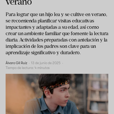
verano
Para lograr que un hijo lea y se cultive en verano,
se recomienda planificar visitas educativas
impactantes y adaptadas a su edad, así como
crear un ambiente familiar que fomente la lectura
diaria. Actividades preparadas con antelación y la
implicación de los padres son clave para un
aprendizaje significativo y duradero.
Álvaro Gil Ruiz
·
13 de junio de 2025
·
Tiempo de lectura:
4
minutos