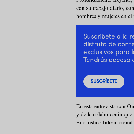
con su trabajo diario, con
hombres y mujeres en el
Suscríbete a la 
disfruta de cont
exclusivos para l
Tendrás acceso 
SUSCRÍBETE
En esta entrevista con Omn
y de la colaboración que 
Eucarístico Internacional