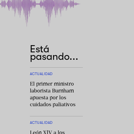
Está
pasando...
ACTUALIDAD
El primer ministro
laborista Burnham
apuesta por los
cuidados paliativos
ACTUALIDAD
León XIV a los