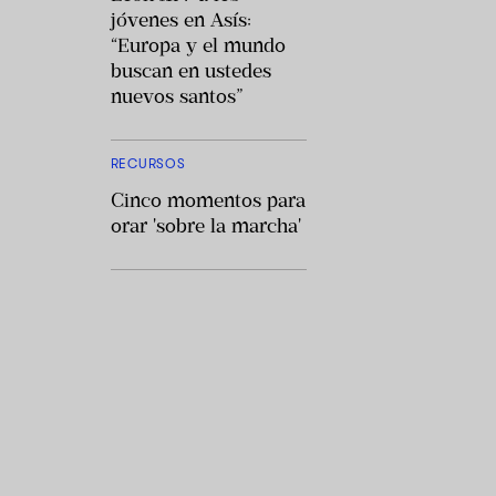
jóvenes en Asís:
“Europa y el mundo
buscan en ustedes
nuevos santos”
RECURSOS
Cinco momentos para
orar 'sobre la marcha'