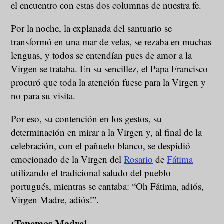
el encuentro con estas dos columnas de nuestra fe.
Por la noche, la explanada del santuario se
transformó en una mar de velas, se rezaba en muchas
lenguas, y todos se entendían pues de amor a la
Virgen se trataba. En su sencillez, el Papa Francisco
procuró que toda la atención fuese para la Virgen y
no para su visita.
Por eso, su contención en los gestos, su
determinación en mirar a la Virgen y, al final de la
celebración, con el pañuelo blanco, se despidió
emocionado de la Virgen del
Rosario
de
Fátima
utilizando el tradicional saludo del pueblo
portugués, mientras se cantaba: “Oh Fátima, adiós,
Virgen Madre, adiós!”.
¡Tenemos Madre!