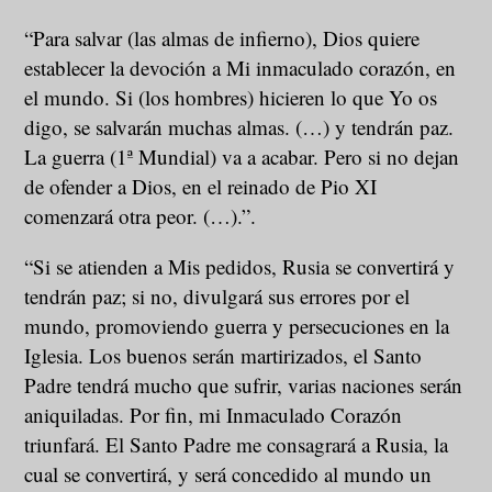
“Para salvar (las almas de infierno), Dios quiere
establecer la devoción a Mi inmaculado corazón, en
el mundo. Si (los hombres) hicieren lo que Yo os
digo, se salvarán muchas almas. (…) y tendrán paz.
La guerra (1ª Mundial) va a acabar. Pero si no dejan
de ofender a Dios, en el reinado de Pio XI
comenzará otra peor. (…).”.
“Si se atienden a Mis pedidos, Rusia se convertirá y
tendrán paz; si no, divulgará sus errores por el
mundo, promoviendo guerra y persecuciones en la
Iglesia. Los buenos serán martirizados, el Santo
Padre tendrá mucho que sufrir, varias naciones serán
aniquiladas. Por fin, mi Inmaculado Corazón
triunfará. El Santo Padre me consagrará a Rusia, la
cual se convertirá, y será concedido al mundo un