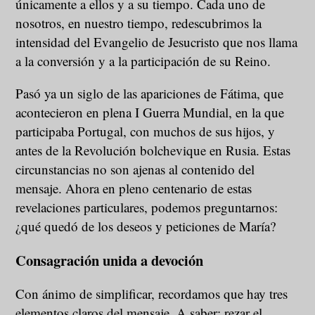
únicamente a ellos y a su tiempo. Cada uno de
nosotros, en nuestro tiempo, redescubrimos la
intensidad del Evangelio de Jesucristo que nos llama
a la conversión y a la participación de su Reino.
Pasó ya un siglo de las apariciones de Fátima, que
acontecieron en plena I Guerra Mundial, en la que
participaba Portugal, con muchos de sus hijos, y
antes de la Revolución bolchevique en Rusia. Estas
circunstancias no son ajenas al contenido del
mensaje. Ahora en pleno centenario de estas
revelaciones particulares, podemos preguntarnos:
¿qué quedó de los deseos y peticiones de María?
Consagración unida a devoción
Con ánimo de simplificar, recordamos que hay tres
elementos claros del mensaje. A saber: rezar el