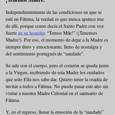
Independientemente de las condiciones en que se
esté en Fátima, la verdad es que nunca apetece irse
de allí, porque como decía el Santo Padre con voz
fuerte
en su homilía
: “Temos Mãe!” (¡Tenemos
Madre!). Por eso, el momento de dejar a la Madre es
siempre duro y emocionante, lleno de nostalgia y
del sentimiento portugués de “saudade”.
Se sale con el cuerpo, pero el corazón se queda junto
a la Virgen, recibiendo de esta Madre los cuidados
que solo Ella nos sabe dar. Quiero tener la osadía de
invitar a todos a Fátima. No puede pasar este año sin
visitar a nuestra Madre Celestial en el santuario de
Fátima.
Y, en el regreso, llenar la emoción de la “saudade”