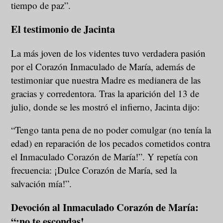
tiempo de paz”.
El testimonio de Jacinta
La más joven de los videntes tuvo verdadera pasión
por el Corazón Inmaculado de María, además de
testimoniar que nuestra Madre es medianera de las
gracias y corredentora. Tras la aparición del 13 de
julio, donde se les mostró el infierno, Jacinta dijo:
“Tengo tanta pena de no poder comulgar (no tenía la
edad) en reparación de los pecados cometidos contra
el Inmaculado Corazón de María!”. Y repetía con
frecuencia: ¡Dulce Corazón de María, sed la
salvación mía!”.
Devoción al Inmaculado Corazón de María:
“¡no te escondas!