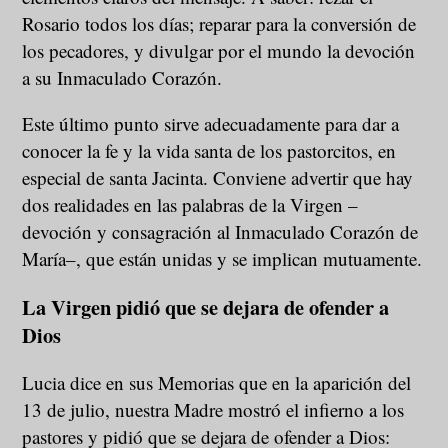
Rosario todos los días; reparar para la conversión de
los pecadores, y divulgar por el mundo la devoción
a su Inmaculado Corazón.
Este último punto sirve adecuadamente para dar a
conocer la fe y la vida santa de los pastorcitos, en
especial de santa Jacinta. Conviene advertir que hay
dos realidades en las palabras de la Virgen –
devoción y consagración al Inmaculado Corazón de
María–, que están unidas y se implican mutuamente.
La Virgen pidió que se dejara de ofender a
Dios
Lucia dice en sus Memorias que en la aparición del
13 de julio, nuestra Madre mostró el infierno a los
pastores y pidió que se dejara de ofender a Dios: