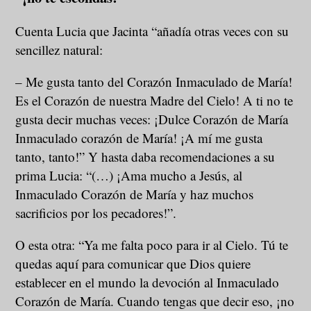
Cuenta Lucia que Jacinta “añadía otras veces con su
sencillez natural:
– Me gusta tanto del Corazón Inmaculado de María!
Es el Corazón de nuestra Madre del Cielo! A ti no te
gusta decir muchas veces: ¡Dulce Corazón de María
Inmaculado corazón de María! ¡A mí me gusta
tanto, tanto!” Y hasta daba recomendaciones a su
prima Lucia: “(…) ¡Ama mucho a Jesús, al
Inmaculado Corazón de María y haz muchos
sacrificios por los pecadores!”.
O esta otra: “Ya me falta poco para ir al Cielo. Tú te
quedas aquí para comunicar que Dios quiere
establecer en el mundo la devoción al Inmaculado
Corazón de María. Cuando tengas que decir eso, ¡no