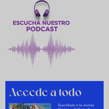
Suscríbete a la revista