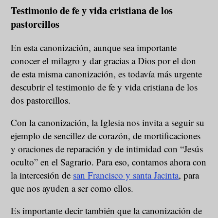
Testimonio de fe y vida cristiana de los
pastorcillos
En esta canonización, aunque sea importante
conocer el milagro y dar gracias a Dios por el don
de esta misma canonización, es todavía más urgente
descubrir el testimonio de fe y vida cristiana de los
dos pastorcillos.
Con la canonización, la Iglesia nos invita a seguir su
ejemplo de sencillez de corazón, de mortificaciones
y oraciones de reparación y de intimidad con “Jesús
oculto” en el Sagrario. Para eso, contamos ahora con
la intercesión de
san Francisco y santa Jacinta
, para
que nos ayuden a ser como ellos.
Es importante decir también que la canonización de