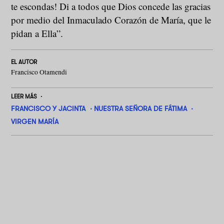
te escondas! Di a todos que Dios concede las gracias
por medio del Inmaculado Corazón de María, que le
pidan a Ella”.
EL AUTOR
Francisco Otamendi
LEER MÁS
FRANCISCO Y JACINTA
NUESTRA SEÑORA DE FÁTIMA
VIRGEN MARÍA