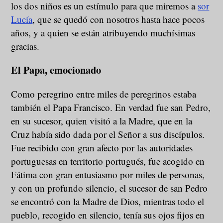
los dos niños es un estímulo para que miremos a
sor
Lucía
, que se quedó con nosotros hasta hace pocos
años, y a quien se están atribuyendo muchísimas
gracias.
El Papa, emocionado
Como peregrino entre miles de peregrinos estaba
también el Papa Francisco. En verdad fue san Pedro,
en su sucesor, quien visitó a la Madre, que en la
Cruz había sido dada por el Señor a sus discípulos.
Fue recibido con gran afecto por las autoridades
portuguesas en territorio portugués, fue acogido en
Fátima con gran entusiasmo por miles de personas,
y con un profundo silencio, el sucesor de san Pedro
se encontró con la Madre de Dios, mientras todo el
pueblo, recogido en silencio, tenía sus ojos fijos en