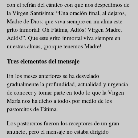
con el refrán del cántico con que nos despedimos de
la Virgen Santísima: “Una oración final, al dejaros,
Madre de Dios: que viva siempre en mi alma este
grito inmortal: Oh Fátima, Adiós! Virgen Madre,
Adiós!”. Que este grito inmortal viva siempre en
nuestras almas, ¡porque tenemos Madre!
Tres elementos del mensaje
En los meses anteriores se ha desvelado
gradualmente la profundidad, actualidad y urgencia
de conocer y tomar parte en todo lo que la Virgen
María nos ha dicho a todos por medio de los
pastorcitos de Fátima.
Los pastorcitos fueron los receptores de un gran
anuncio, pero el mensaje no estaba dirigido