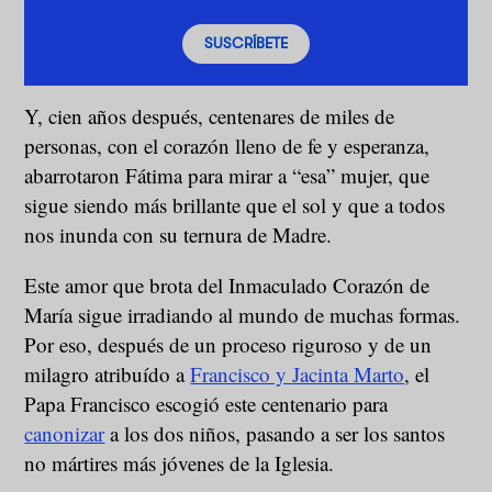
SUSCRÍBETE
Y, cien años después, centenares de miles de
personas, con el corazón lleno de fe y esperanza,
abarrotaron Fátima para mirar a “esa” mujer, que
sigue siendo más brillante que el sol y que a todos
nos inunda con su ternura de Madre.
Este amor que brota del Inmaculado Corazón de
María sigue irradiando al mundo de muchas formas.
Por eso, después de un proceso riguroso y de un
milagro atribuído a
Francisco y Jacinta Marto
, el
Papa Francisco escogió este centenario para
canonizar
a los dos niños, pasando a ser los santos
no mártires más jóvenes de la Iglesia.