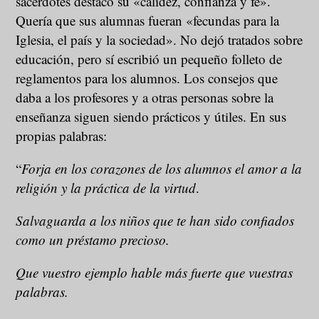
sacerdotes destacó su «calidez, confianza y fe».
Quería que sus alumnas fueran «fecundas para la
Iglesia, el país y la sociedad». No dejó tratados sobre
educación, pero sí escribió un pequeño folleto de
reglamentos para los alumnos. Los consejos que
daba a los profesores y a otras personas sobre la
enseñanza siguen siendo prácticos y útiles. En sus
propias palabras:
“
Forja en los corazones de los alumnos el amor a la
religión y la práctica de la virtud
.
Salvaguarda a los niños que te han sido confiados
como un préstamo precioso.
Que vuestro ejemplo hable más fuerte que vuestras
palabras.