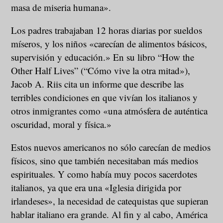
masa de miseria humana».
Los padres trabajaban 12 horas diarias por sueldos
míseros, y los niños «carecían de alimentos básicos,
supervisión y educación.» En su libro “How the
Other Half Lives” (“Cómo vive la otra mitad»),
Jacob A. Riis cita un informe que describe las
terribles condiciones en que vivían los italianos y
otros inmigrantes como «una atmósfera de auténtica
oscuridad, moral y física.»
Estos nuevos americanos no sólo carecían de medios
físicos, sino que también necesitaban más medios
espirituales. Y como había muy pocos sacerdotes
italianos, ya que era una «Iglesia dirigida por
irlandeses», la necesidad de catequistas que supieran
hablar italiano era grande. Al fin y al cabo, América