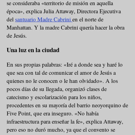
se consideraba «territorio de misión en aquella
época», explica Julia Attaway, Directora Ejecutiva
del
santuario Madre Cabrini
en el norte de
Manhattan. Y la madre Cabrini quería hacer la obra
de Jesús.
Una luz en la ciudad
En sus propias palabras: «Iré a donde sea y haré lo
que sea con tal de comunicar el amor de Jesús a
quienes no le conocen o le han olvidado». A los
pocos días de su llegada, organizó clases de
catecismo y escolarización para los niños,
procedentes en su mayoría del barrio neoyorquino de
Five Point, que era inseguro. «No había
infraestructura para enseñar la fe», explica Attaway,
pero eso no duró mucho, ya que el convento se