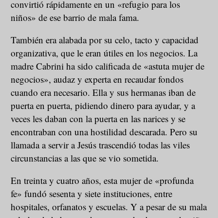
convirtió rápidamente en un «refugio para los
niños» de ese barrio de mala fama.
También era alabada por su celo, tacto y capacidad
organizativa, que le eran útiles en los negocios. La
madre Cabrini ha sido calificada de «astuta mujer de
negocios», audaz y experta en recaudar fondos
cuando era necesario. Ella y sus hermanas iban de
puerta en puerta, pidiendo dinero para ayudar, y a
veces les daban con la puerta en las narices y se
encontraban con una hostilidad descarada. Pero su
llamada a servir a Jesús trascendió todas las viles
circunstancias a las que se vio sometida.
En treinta y cuatro años, esta mujer de «profunda
fe» fundó sesenta y siete instituciones, entre
hospitales, orfanatos y escuelas. Y a pesar de su mala