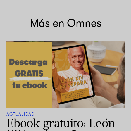
Más en Omnes
ACTUALIDAD
Ebook gratuito: León