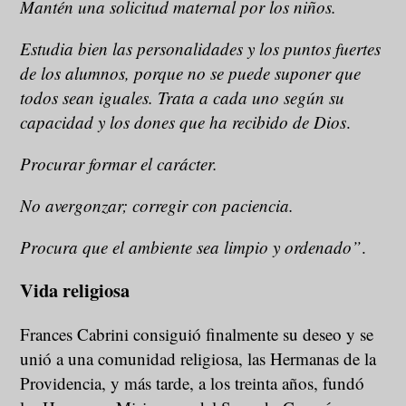
Mantén una solicitud maternal por los niños.
Estudia bien las personalidades y los puntos fuertes
de los alumnos, porque no se puede suponer que
todos sean iguales. Trata a cada uno según su
capacidad y los dones que ha recibido de Dios
.
Procurar formar el carácter.
No avergonzar; corregir con paciencia.
Procura que el ambiente sea limpio y ordenado”
.
Vida religiosa
Frances Cabrini consiguió finalmente su deseo y se
unió a una comunidad religiosa, las Hermanas de la
Providencia, y más tarde, a los treinta años, fundó