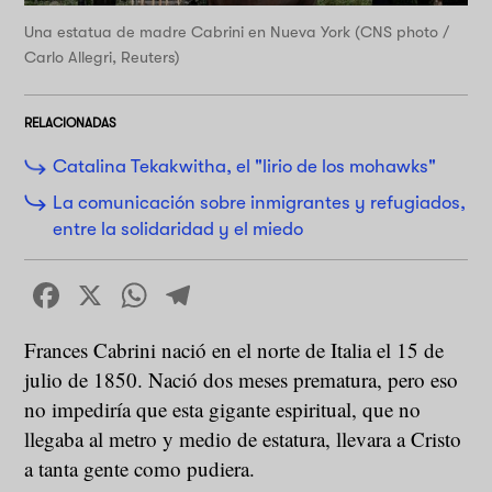
Una estatua de madre Cabrini en Nueva York (CNS photo /
Carlo Allegri, Reuters)
RELACIONADAS
Catalina Tekakwitha, el "lirio de los mohawks"
La comunicación sobre inmigrantes y refugiados,
entre la solidaridad y el miedo
Facebook
X
WhatsApp
Telegram
Frances Cabrini nació en el norte de Italia el 15 de
julio de 1850. Nació dos meses prematura, pero eso
no impediría que esta gigante espiritual, que no
llegaba al metro y medio de estatura, llevara a Cristo
a tanta gente como pudiera.