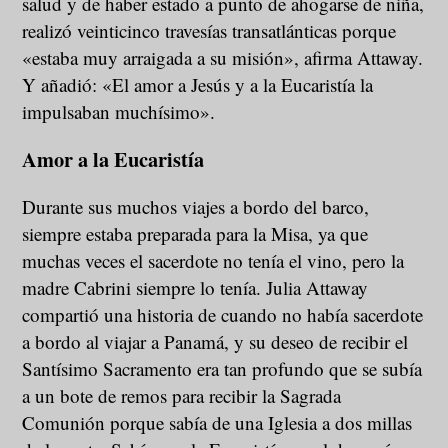
salud y de haber estado a punto de ahogarse de niña,
realizó veinticinco travesías transatlánticas porque
«estaba muy arraigada a su misión», afirma Attaway.
Y añadió: «El amor a Jesús y a la Eucaristía la
impulsaban muchísimo».
Amor a la Eucaristía
Durante sus muchos viajes a bordo del barco,
siempre estaba preparada para la Misa, ya que
muchas veces el sacerdote no tenía el vino, pero la
madre Cabrini siempre lo tenía. Julia Attaway
compartió una historia de cuando no había sacerdote
a bordo al viajar a Panamá, y su deseo de recibir el
Santísimo Sacramento era tan profundo que se subía
a un bote de remos para recibir la Sagrada
Comunión porque sabía de una Iglesia a dos millas