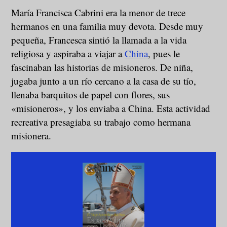
María Francisca Cabrini era la menor de trece
hermanos en una familia muy devota. Desde muy
pequeña, Francesca sintió la llamada a la vida
religiosa y aspiraba a viajar a
China
, pues le
fascinaban las historias de misioneros. De niña,
jugaba junto a un río cercano a la casa de su tío,
llenaba barquitos de papel con flores, sus
«misioneros», y los enviaba a China. Esta actividad
recreativa presagiaba su trabajo como hermana
misionera.