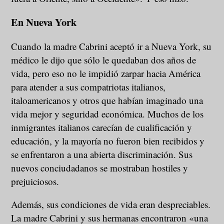
En Nueva York
Cuando la madre Cabrini aceptó ir a Nueva York, su
médico le dijo que sólo le quedaban dos años de
vida, pero eso no le impidió zarpar hacia América
para atender a sus compatriotas italianos,
italoamericanos y otros que habían imaginado una
vida mejor y seguridad económica. Muchos de los
inmigrantes italianos carecían de cualificación y
educación, y la mayoría no fueron bien recibidos y
se enfrentaron a una abierta discriminación. Sus
nuevos conciudadanos se mostraban hostiles y
prejuiciosos.
Además, sus condiciones de vida eran despreciables.
La madre Cabrini y sus hermanas encontraron «una