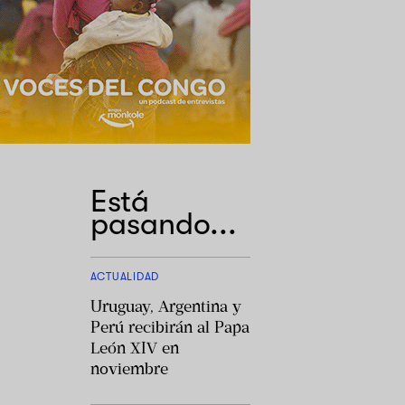
Está
pasando...
ACTUALIDAD
Uruguay, Argentina y
Perú recibirán al Papa
León XIV en
noviembre