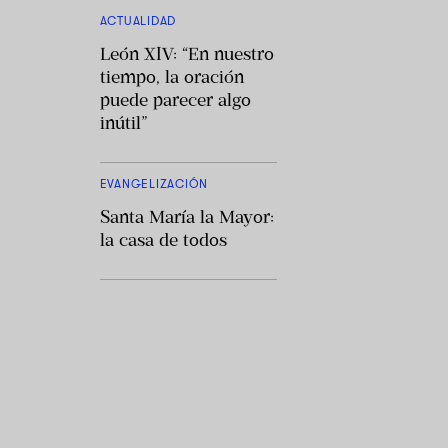
ACTUALIDAD
León XIV: “En nuestro
tiempo, la oración
puede parecer algo
inútil”
EVANGELIZACIÓN
Santa María la Mayor:
la casa de todos