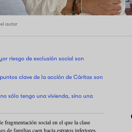
el autor
yor riesgo de exclusión social son
 puntos clave de la acción de Cáritas son
 no sólo tengo una vivienda, sino una
 fragmentación social en el que la clase
s de familias caen hacia estratos inferiores,