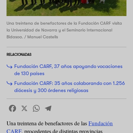
Una treintena de benefactores de la Fundación CARF visita
la Universidad de Navarra y el Seminario Internacional
Bidasoa. / Manuel Castells
RELACIONADAS
Fundación CARF, 37 años apoyando vocaciones
de 130 países
Fundación CARF: 35 años colaborando con 1.256
diócesis y 300 órdenes religiosas
Facebook
X
WhatsApp
Telegram
Una treintena de benefactores de las
Fundación
CARF
, procedentes de distintas provincias