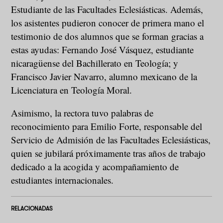
Estudiante de las Facultades Eclesiásticas. Además,
los asistentes pudieron conocer de primera mano el
testimonio de dos alumnos que se forman gracias a
estas ayudas: Fernando José Vásquez, estudiante
nicaragüense del Bachillerato en Teología; y
Francisco Javier Navarro, alumno mexicano de la
Licenciatura en Teología Moral.
Asimismo, la rectora tuvo palabras de
reconocimiento para Emilio Forte, responsable del
Servicio de Admisión de las Facultades Eclesiásticas,
quien se jubilará próximamente tras años de trabajo
dedicado a la acogida y acompañamiento de
estudiantes internacionales.
RELACIONADAS