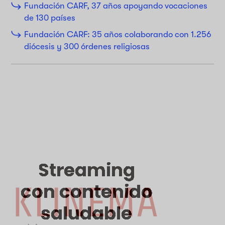
Fundación CARF, 37 años apoyando vocaciones
de 130 países
Fundación CARF: 35 años colaborando con 1.256
diócesis y 300 órdenes religiosas