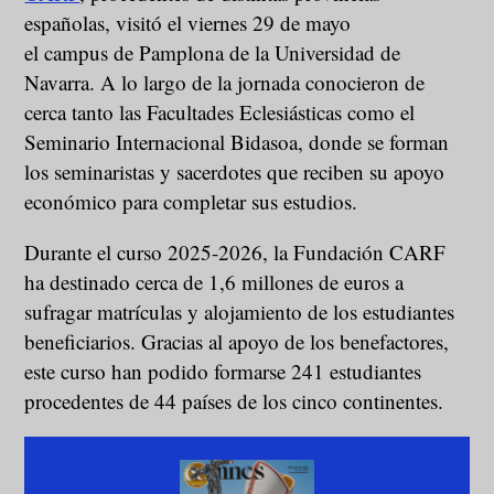
españolas, visitó el viernes 29 de mayo
el campus de Pamplona de la Universidad de
Navarra. A lo largo de la jornada conocieron de
cerca tanto las Facultades Eclesiásticas como el
Seminario Internacional Bidasoa, donde se forman
los seminaristas y sacerdotes que reciben su apoyo
económico para completar sus estudios.
Durante el curso 2025-2026, la Fundación CARF
ha destinado cerca de 1,6 millones de euros a
sufragar matrículas y alojamiento de los estudiantes
beneficiarios. Gracias al apoyo de los benefactores,
este curso han podido formarse 241 estudiantes
procedentes de 44 países de los cinco continentes.