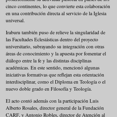
cinco continentes, lo que convierte esta colaboración
en una contribución directa al servicio de la Iglesia
universal.
Iraburu también puso de relieve la singularidad de
las Facultades Eclesiásticas dentro del proyecto
universitario, subrayando su integración con otras
áreas de conocimiento y la apuesta por fomentar el
diálogo entre la fe y las distintas disciplinas
académicas. En este sentido, mencionó algunas
iniciativas formativas que reflejan esta orientación
interdisciplinar, como el Diploma en Teología o el
nuevo doble grado en Filosofía y Teología.
El acto contó además con la participación Luis
Alberto Rosales, director general de la Fundación
CARF, y Antonio Robles, director de Atención al