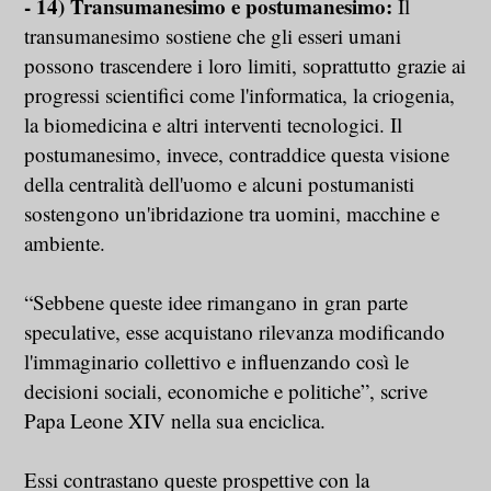
- 14) Transumanesimo e postumanesimo:
Il
transumanesimo sostiene che gli esseri umani
possono trascendere i loro limiti, soprattutto grazie ai
progressi scientifici come l'informatica, la criogenia,
la biomedicina e altri interventi tecnologici. Il
postumanesimo, invece, contraddice questa visione
della centralità dell'uomo e alcuni postumanisti
sostengono un'ibridazione tra uomini, macchine e
ambiente.
“Sebbene queste idee rimangano in gran parte
speculative, esse acquistano rilevanza modificando
l'immaginario collettivo e influenzando così le
decisioni sociali, economiche e politiche”, scrive
Papa Leone XIV nella sua enciclica.
Essi contrastano queste prospettive con la