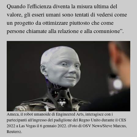
Quando l'efficienza diventa la misura ultima del
valore, gli esseri umani sono tentati di vedersi come
un progetto da ottimizzare piuttosto che come
persone chiamate alla relazione e alla comunione”.
Ameca, il robot umanoide di Engineered Arts, interagisce con i
partecipanti all'ingresso del padiglione del Regno Unito durante il CES
2022 a Las Vegas il 6 gennaio 2022. (Foto di OSV News/Steve Marcus,
Reuters).