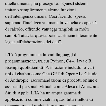
quella umana”, ha proseguito. “Questi sistemi
imitano semplicemente alcune funzioni
dell'intelligenza umana. Così facendo, spesso
superano l'intelligenza umana in velocità e capacità
di calcolo, offrendo vantaggi tangibili in molti
campi. Tuttavia, questa potenza rimane interamente
legata all'elaborazione dei dati”.
L'IA è programmata in vari linguaggi di
programmazione, tra cui Python, C++, Java e R.
Esempi quotidiani di IA in azione includono vari
tipi di chatbot come ChatGPT di OpenAI e Claude
di Anthropic, raccomandazioni di prodotti online e
assistenti personali virtuali come Alexa di Amazon e
Siri di Apple. L'IA ha un'ampia gamma di
applicazioni commerciali in quasi tutti i settori di
mercato, tra cui sanità, istruzione, energia e