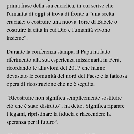
prima frase della sua enciclica, in cui scrive che
l'umanità di oggi si trova di fronte a “una scelta
cruciale: o costruire una nuova Torre di Babele o
costruire la città in cui Dio e l'umanità vivono
insieme”.
Durante la conferenza stampa, il Papa ha fatto
riferimento alla sua esperienza missionaria in Perù,
ricordando le alluvioni del 2017 che hanno
devastato le comunità del nord del Paese e la faticosa
opera di ricostruzione che ne è seguita.
“Ricostruire non significa semplicemente sostituire
ciò che è stato distrutto”, ha detto. Significa riparare
i legami, ripristinare la fiducia e riaccendere la
speranza per il futuro“.