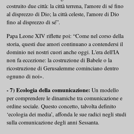
costruito due città: la città terrena, l'amore di sé fino
al disprezzo di Dio; la città celeste, l'amore di Dio
fino al disprezzo di sé”.
Papa Leone XIV riflette poi: “Come nel corso della
storia, questi due amori continuano a contendersi il
dominio nei nostri cuori anche oggi. L'era dell'IA
non fa eccezione: la costruzione di Babele o la
ricostruzione di Gerusalemme cominciano dentro
ognuno di noi».
- 7) Ecologia della comunicazione:
Un modello
per comprendere le dinamiche tra comunicazione e
ordine sociale. Questo concetto, talvolta definito
‘ecologia dei media’, affonda le sue radici negli studi
sulla comunicazione degli anni Sessanta.