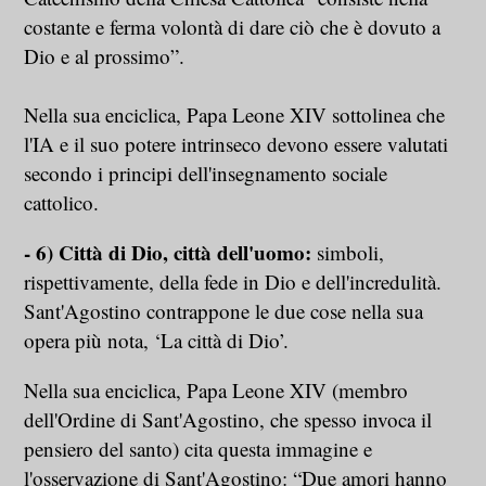
costante e ferma volontà di dare ciò che è dovuto a
Dio e al prossimo”.
Nella sua enciclica, Papa Leone XIV sottolinea che
l'IA e il suo potere intrinseco devono essere valutati
secondo i principi dell'insegnamento sociale
cattolico.
- 6) Città di Dio, città dell'uomo:
simboli,
rispettivamente, della fede in Dio e dell'incredulità.
Sant'Agostino contrappone le due cose nella sua
opera più nota, ‘La città di Dio’.
Nella sua enciclica, Papa Leone XIV (membro
dell'Ordine di Sant'Agostino, che spesso invoca il
pensiero del santo) cita questa immagine e
l'osservazione di Sant'Agostino: “Due amori hanno