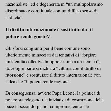
nazionaliste” ed è degenerata in “un multipolarismo
disordinato e conflittuale con un diffuso senso di
sfiducia”.
Il diritto internazionale è sostituito da ‘il
potere rende giusto’.’
Gli sforzi congiunti per il bene comune sono
ulteriormente minacciati dai tentativi di “forgiare
un'identità collettiva in opposizione a un nemico”,
dove ogni parte si dichiara “vittima con il diritto di
ritorsione” e sostituisce il diritto internazionale con
l'idea che “il potere rende ragione”.
Di conseguenza, avverte Papa Leone, la politica di
potere sta relegando le iniziative di costruzione della
pace in secondo piano, compromettendo “le