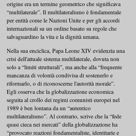
origine era un termine geometrico che significava
“multilaterale”. Il multilateralismo è fondamentale
per entità come le Nazioni Unite e per gli accordi
internazionali su un ordine basato su regole che
salvaguardino la vita e la dignità umana.
Nella sua enciclica, Papa Leone XIV evidenzia una
crisi dell'attuale sistema multilaterale, dovuta non
solo a “limiti strutturali”, ma anche alla “frequente
mancanza di volontà condivisa di sostenerlo e
riformarlo, o di riconoscerne l'autorità morale”.
Egli osserva che la globalizzazione economica
seguita al crollo dei regimi comunisti europei nel
1989 è ben lontana da un “autentico
multilateralismo”. Al contrario, scrive che la “fede
quasi cieca nei mercati” della globalizzazione ha
“provocato reazioni fondamentaliste, identitarie e