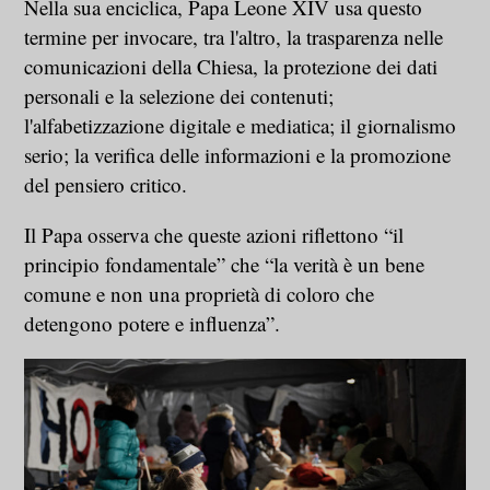
Nella sua enciclica, Papa Leone XIV usa questo
termine per invocare, tra l'altro, la trasparenza nelle
comunicazioni della Chiesa, la protezione dei dati
personali e la selezione dei contenuti;
l'alfabetizzazione digitale e mediatica; il giornalismo
serio; la verifica delle informazioni e la promozione
del pensiero critico.
Il Papa osserva che queste azioni riflettono “il
principio fondamentale” che “la verità è un bene
comune e non una proprietà di coloro che
detengono potere e influenza”.