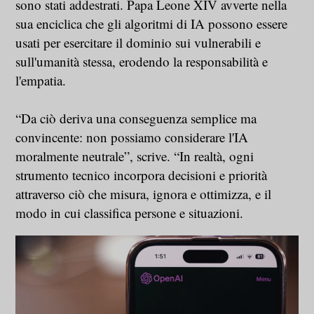
sono stati addestrati. Papa Leone XIV avverte nella
sua enciclica che gli algoritmi di IA possono essere
usati per esercitare il dominio sui vulnerabili e
sull'umanità stessa, erodendo la responsabilità e
l'empatia.
“Da ciò deriva una conseguenza semplice ma
convincente: non possiamo considerare l'IA
moralmente neutrale”, scrive. “In realtà, ogni
strumento tecnico incorpora decisioni e priorità
attraverso ciò che misura, ignora e ottimizza, e il
modo in cui classifica persone e situazioni.