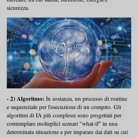
sicurezza.
- 2) Algoritmo:
In sostanza, un processo di routine
e sequenziale per l'esecuzione di un compito. Gli
algoritmi di IA più complessi sono progettati per
contemplare molteplici scenari "what-if" in una
determinata situazione e per imparare dai dati su cui