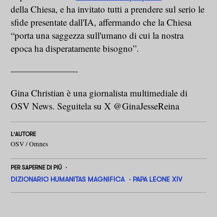
della Chiesa, e ha invitato tutti a prendere sul serio le
sfide presentate dall'IA, affermando che la Chiesa
“porta una saggezza sull'umano di cui la nostra
epoca ha disperatamente bisogno”.
———————-
Gina Christian è una giornalista multimediale di
OSV News. Seguitela su X @GinaJesseReina
L'AUTORE
OSV / Omnes
PER SAPERNE DI PIÙ
DIZIONARIO HUMANITAS MAGNIFICA
PAPA LEONE XIV