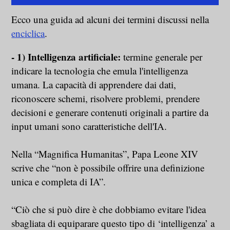
Ecco una guida ad alcuni dei termini discussi nella
enciclica
.
- 1) Intelligenza artificiale:
termine generale per
indicare la tecnologia che emula l'intelligenza
umana. La capacità di apprendere dai dati,
riconoscere schemi, risolvere problemi, prendere
decisioni e generare contenuti originali a partire da
input umani sono caratteristiche dell'IA.
Nella “Magnifica Humanitas”, Papa Leone XIV
scrive che “non è possibile offrire una definizione
unica e completa di IA”.
“Ciò che si può dire è che dobbiamo evitare l'idea
sbagliata di equiparare questo tipo di ‘intelligenza’ a