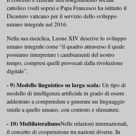
cattolico (vedi sopra) e Papa Francesco ha istituito il
Dicastero vaticano per il servizio dello sviluppo
umano integrale nel 2016.
Nella sua enciclica, Leone XIV descrive lo sviluppo
umano integrale come “il quadro attraverso il quale
possiamo interpretare i cambiamenti del nostro
tempo, compresi quelli provocati dalla rivoluzione
digitale”.
- 9) Modello linguistico su larga scala:
Un tipo di
modello di intelligenza artificiale in grado di essere
addestrato a comprendere e generare un linguaggio
simile a quello umano, con contesto e sfumature.
- 10) Multilateralismo
Nelle relazioni internazionali,
il concetto di cooperazione tra nazioni diverse. In