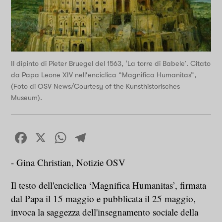
Il dipinto di Pieter Bruegel del 1563, ‘La torre di Babele’. Citato
da Papa Leone XIV nell'enciclica “Magnifica Humanitas”,
(Foto di OSV News/Courtesy of the Kunsthistorisches
Museum).
Facebook
X
WhatsApp
Telegram
- Gina Christian, Notizie OSV
Il testo dell'enciclica ‘Magnifica Humanitas’, firmata
dal Papa il 15 maggio e pubblicata il 25 maggio,
invoca la saggezza dell'insegnamento sociale della