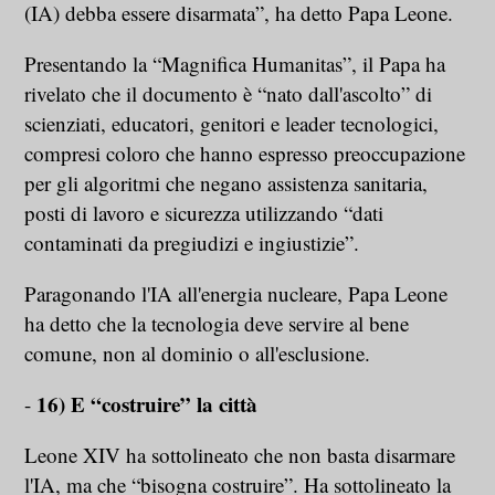
(IA) debba essere disarmata”, ha detto Papa Leone.
Presentando la “Magnifica Humanitas”, il Papa ha
rivelato che il documento è “nato dall'ascolto” di
scienziati, educatori, genitori e leader tecnologici,
compresi coloro che hanno espresso preoccupazione
per gli algoritmi che negano assistenza sanitaria,
posti di lavoro e sicurezza utilizzando “dati
contaminati da pregiudizi e ingiustizie”.
Paragonando l'IA all'energia nucleare, Papa Leone
ha detto che la tecnologia deve servire al bene
comune, non al dominio o all'esclusione.
16) E “costruire” la città
-
Leone XIV ha sottolineato che non basta disarmare
l'IA, ma che “bisogna costruire”. Ha sottolineato la