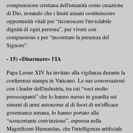
comprensione cristiana dell'umanità come creazione
di Dio, notando che i limiti umani costituiscono
opportunità vitali per “riconoscere l'inviolabile
dignità di ogni persona”, per vivere con
compassione e per “incontrare la presenza del
Signore”.
- 15) «Disarmare» l'IA
Papa Leone XIV ha invitato alla vigilanza durante la
conferenza stampa in Vaticano. Le sue conversazioni
con i leader dell'industria, tra cui “voci molto
preoccupanti” che lo hanno messo in guardia sui
sistemi di armi autonome al di fuori di un'efficace
governance umana, lo hanno portato alla
“sconcertante convinzione”, espressa nella
Magnificent Humanitas, che l'intelligenza artificiale