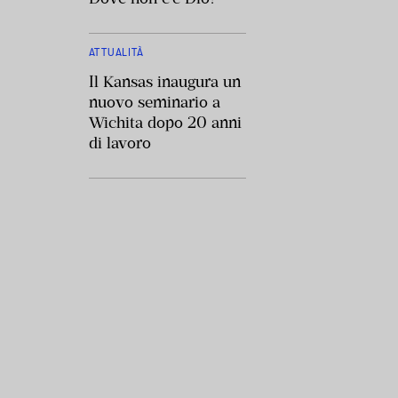
ATTUALITÀ
Il Kansas inaugura un
nuovo seminario a
Wichita dopo 20 anni
di lavoro