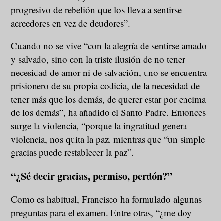
progresivo de rebelión que los lleva a sentirse
acreedores en vez de deudores”.
Cuando no se vive “con la alegría de sentirse amado
y salvado, sino con la triste ilusión de no tener
necesidad de amor ni de salvación, uno se encuentra
prisionero de su propia codicia, de la necesidad de
tener más que los demás, de querer estar por encima
de los demás”, ha añadido el Santo Padre. Entonces
surge la violencia, “porque la ingratitud genera
violencia, nos quita la paz, mientras que “un simple
gracias puede restablecer la paz”.
“¿Sé decir gracias, permiso, perdón?”
Como es habitual, Francisco ha formulado algunas
preguntas para el examen. Entre otras, “¿me doy