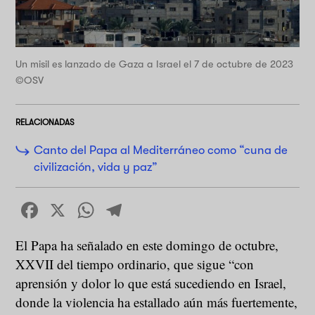
Un misil es lanzado de Gaza a Israel el 7 de octubre de 2023
©OSV
RELACIONADAS
Canto del Papa al Mediterráneo como “cuna de
civilización, vida y paz”
Facebook
X
WhatsApp
Telegram
El Papa ha señalado en este domingo de octubre,
XXVII del tiempo ordinario, que sigue “con
aprensión y dolor lo que está sucediendo en Israel,
donde la violencia ha estallado aún más fuertemente,