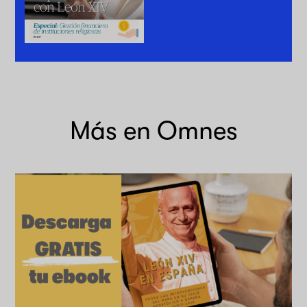
Más en Omnes