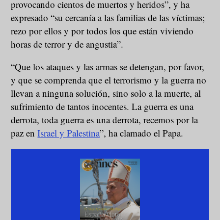
provocando cientos de muertos y heridos”, y ha
expresado “su cercanía a las familias de las víctimas;
rezo por ellos y por todos los que están viviendo
horas de terror y de angustia”.
“Que los ataques y las armas se detengan, por favor,
y que se comprenda que el terrorismo y la guerra no
llevan a ninguna solución, sino solo a la muerte, al
sufrimiento de tantos inocentes. La guerra es una
derrota, toda guerra es una derrota, recemos por la
paz en
Israel y Palestina
”, ha clamado el Papa.