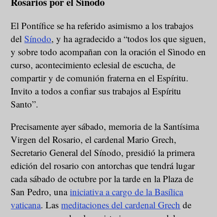
Rosarios por el Sínodo
El Pontífice se ha referido asimismo a los trabajos
del
Sínodo
, y ha agradecido a “todos los que siguen,
y sobre todo acompañan con la oración el Sìnodo en
curso, acontecimiento eclesial de escucha, de
compartir y de comunión fraterna en el Espíritu.
Invito a todos a confiar sus trabajos al Espíritu
Santo”.
Precisamente ayer sábado, memoria de la Santísima
Virgen del Rosario, el cardenal Mario Grech,
Secretario General del Sínodo, presidió la primera
edición del rosario con antorchas que tendrá lugar
cada sábado de octubre por la tarde en la Plaza de
San Pedro, una
iniciativa a cargo de la Basílica
vaticana
. Las
meditaciones del cardenal Grech
de