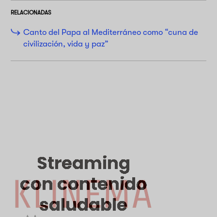
RELACIONADAS
Canto del Papa al Mediterráneo como “cuna de
civilización, vida y paz”