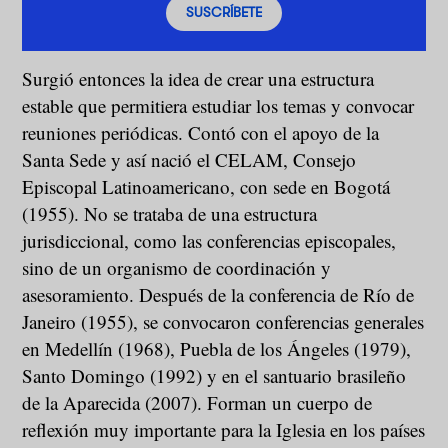
SUSCRÍBETE
Surgió entonces la idea de crear una estructura
estable que permitiera estudiar los temas y convocar
reuniones periódicas. Contó con el apoyo de la
Santa Sede y así nació el CELAM, Consejo
Episcopal Latinoamericano, con sede en Bogotá
(1955). No se trataba de una estructura
jurisdiccional, como las conferencias episcopales,
sino de un organismo de coordinación y
asesoramiento. Después de la conferencia de Río de
Janeiro (1955), se convocaron conferencias generales
en Medellín (1968), Puebla de los Ángeles (1979),
Santo Domingo (1992) y en el santuario brasileño
de la Aparecida (2007). Forman un cuerpo de
reflexión muy importante para la Iglesia en los países