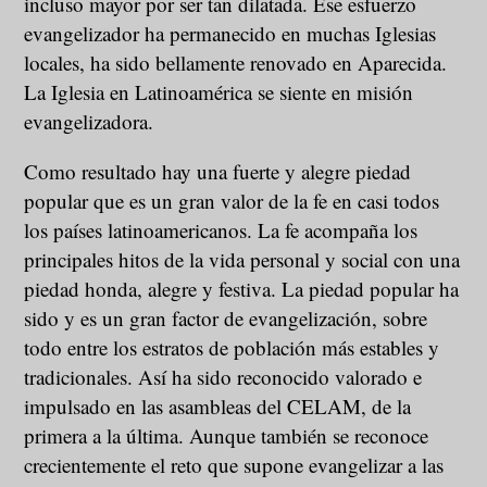
incluso mayor por ser tan dilatada. Ese esfuerzo
evangelizador ha permanecido en muchas Iglesias
locales, ha sido bellamente renovado en Aparecida.
La Iglesia en Latinoamérica se siente en misión
evangelizadora.
Como resultado hay una fuerte y alegre piedad
popular que es un gran valor de la fe en casi todos
los países latinoamericanos. La fe acompaña los
principales hitos de la vida personal y social con una
piedad honda, alegre y festiva. La piedad popular ha
sido y es un gran factor de evangelización, sobre
todo entre los estratos de población más estables y
tradicionales. Así ha sido reconocido valorado e
impulsado en las asambleas del CELAM, de la
primera a la última. Aunque también se reconoce
crecientemente el reto que supone evangelizar a las