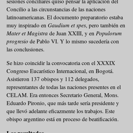
sesiones conciliares quiso pensar la aplicación del
Concilio a las circunstancias de las naciones
latinoamericanas. El documento preparatorio estaba
muy inspirado en
Gaudium et spes
, pero también en
Mater et Magistra
de Juan XXIII, y en
Populorum
progresio
de Pablo VI. Y lo mismo sucedería con
las conclusiones.
Se hizo coincidir la convocatoria con el XXXIX
Congreso Eucarístico Internacional, en Bogotá.
Asistieron 137 obispos y 112 delegados,
representantes de todas las naciones presentes en el
CELAM. Era entonces Secretario General, Mons.
Eduardo Pironio, que más tarde sería presidente y
que llevó adelante eficazmente los trabajos. Este
obispo argentino está en proceso de beatificación.
Los resultados