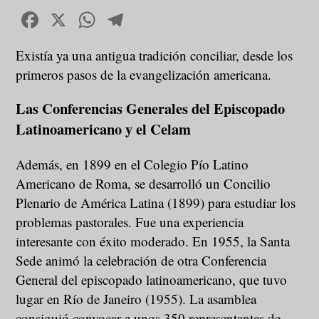
Facebook
X
WhatsApp
Telegram
Existía ya una antigua tradición conciliar, desde los
primeros pasos de la evangelización americana.
Las Conferencias Generales del Episcopado
Latinoamericano y el Celam
Además, en 1899 en el Colegio Pío Latino
Americano de Roma, se desarrolló un Concilio
Plenario de América Latina (1899) para estudiar los
problemas pastorales. Fue una experiencia
interesante con éxito moderado. En 1955, la Santa
Sede animó la celebración de otra Conferencia
General del episcopado latinoamericano, que tuvo
lugar en Río de Janeiro (1955). La asamblea
consiguió convocar a unos 350 representantes de