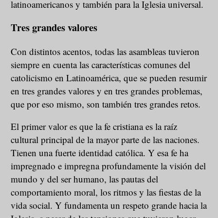
latinoamericanos y también para la Iglesia universal.
Tres grandes valores
Con distintos acentos, todas las asambleas tuvieron
siempre en cuenta las características comunes del
catolicismo en Latinoamérica, que se pueden resumir
en tres grandes valores y en tres grandes problemas,
que por eso mismo, son también tres grandes retos.
El primer valor es que la fe cristiana es la raíz
cultural principal de la mayor parte de las naciones.
Tienen una fuerte identidad católica. Y esa fe ha
impregnado e impregna profundamente la visión del
mundo y del ser humano, las pautas del
comportamiento moral, los ritmos y las fiestas de la
vida social. Y fundamenta un respeto grande hacia la