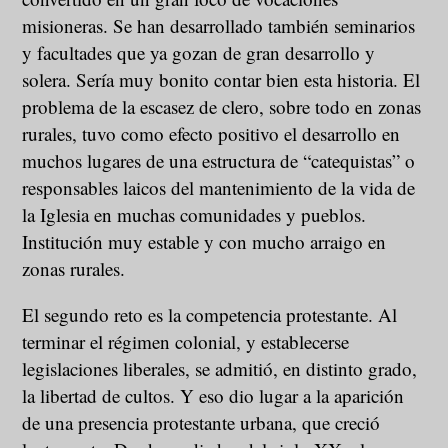
misioneras. Se han desarrollado también seminarios
y facultades que ya gozan de gran desarrollo y
solera. Sería muy bonito contar bien esta historia. El
problema de la escasez de clero, sobre todo en zonas
rurales, tuvo como efecto positivo el desarrollo en
muchos lugares de una estructura de “catequistas” o
responsables laicos del mantenimiento de la vida de
la Iglesia en muchas comunidades y pueblos.
Institución muy estable y con mucho arraigo en
zonas rurales.
El segundo reto es la competencia protestante. Al
terminar el régimen colonial, y establecerse
legislaciones liberales, se admitió, en distinto grado,
la libertad de cultos. Y eso dio lugar a la aparición
de una presencia protestante urbana, que creció