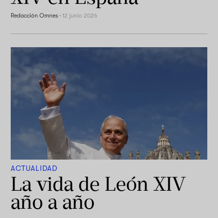
Redacción Omnes
·
12 junio 2026
ACTUALIDAD
La vida de León XIV
año a año