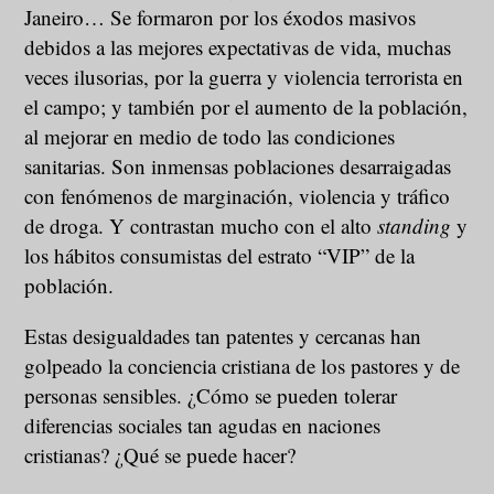
Janeiro… Se formaron por los éxodos masivos
debidos a las mejores expectativas de vida, muchas
veces ilusorias, por la guerra y violencia terrorista en
el campo; y también por el aumento de la población,
al mejorar en medio de todo las condiciones
sanitarias. Son inmensas poblaciones desarraigadas
con fenómenos de marginación, violencia y tráfico
de droga. Y contrastan mucho con el alto
standing
y
los hábitos consumistas del estrato “VIP” de la
población.
Estas desigualdades tan patentes y cercanas han
golpeado la conciencia cristiana de los pastores y de
personas sensibles. ¿Cómo se pueden tolerar
diferencias sociales tan agudas en naciones
cristianas? ¿Qué se puede hacer?