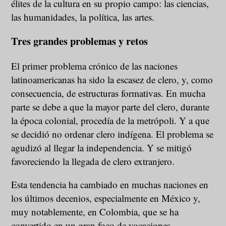
élites de la cultura en su propio campo: las ciencias,
las humanidades, la política, las artes.
Tres grandes problemas y retos
El primer problema crónico de las naciones
latinoamericanas ha sido la escasez de clero, y, como
consecuencia, de estructuras formativas. En mucha
parte se debe a que la mayor parte del clero, durante
la época colonial, procedía de la metrópoli. Y a que
se decidió no ordenar clero indígena. El problema se
agudizó al llegar la independencia. Y se mitigó
favoreciendo la llegada de clero extranjero.
Esta tendencia ha cambiado en muchas naciones en
los últimos decenios, especialmente en México y,
muy notablemente, en Colombia, que se ha
convertido en un gran foco de vocaciones