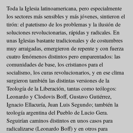
Toda la Iglesia latinoamericana, pero especialmente
los sectores más sensibles y más jóvenes, sintieron el
tirón: el patetismo de los problemas y la ilusión de
soluciones revolucionarias, rápidas y radicales. En
unas Iglesias bastante tradicionales y de costumbres
muy arraigadas, emergieron de repente y con fuerza
cuatro fenómenos distintos pero emparentados: las
comunidades de base, los cristianos para el
socialismo, los curas revolucionarios, y en ese clima
surgieron también las distintas versiones de la
Teología de la Liberación, tantas como teólogos:
Leonardo y Clodovis Boff, Gustavo Gutiérrez,
Ignacio Ellacuría, Juan Luis Segundo; también la
teología argentina del Pueblo de Lucio Gera.
Seguirían caminos distintos en unos casos para
radicalizarse (Leonardo Boff) y en otros para