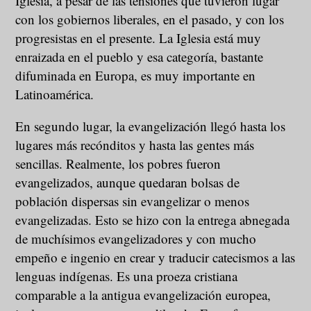
Iglesia, a pesar de las tensiones que tuvieron lugar
con los gobiernos liberales, en el pasado, y con los
progresistas en el presente. La Iglesia está muy
enraizada en el pueblo y esa categoría, bastante
difuminada en Europa, es muy importante en
Latinoamérica.
En segundo lugar, la evangelización llegó hasta los
lugares más recónditos y hasta las gentes más
sencillas. Realmente, los pobres fueron
evangelizados, aunque quedaran bolsas de
población dispersas sin evangelizar o menos
evangelizadas. Esto se hizo con la entrega abnegada
de muchísimos evangelizadores y con mucho
empeño e ingenio en crear y traducir catecismos a las
lenguas indígenas. Es una proeza cristiana
comparable a la antigua evangelización europea,