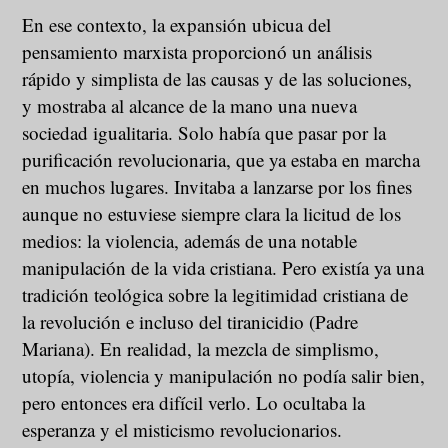
En ese contexto, la expansión ubicua del
pensamiento marxista proporcionó un análisis
rápido y simplista de las causas y de las soluciones,
y mostraba al alcance de la mano una nueva
sociedad igualitaria. Solo había que pasar por la
purificación revolucionaria, que ya estaba en marcha
en muchos lugares. Invitaba a lanzarse por los fines
aunque no estuviese siempre clara la licitud de los
medios: la violencia, además de una notable
manipulación de la vida cristiana. Pero existía ya una
tradición teológica sobre la legitimidad cristiana de
la revolución e incluso del tiranicidio (Padre
Mariana). En realidad, la mezcla de simplismo,
utopía, violencia y manipulación no podía salir bien,
pero entonces era difícil verlo. Lo ocultaba la
esperanza y el misticismo revolucionarios.