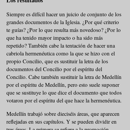
Siempre es difícil hacer un juicio de conjunto de los
grandes documentos de la Iglesia. ¿Por qué criterio
te guías? ¿Por lo que resulta más novedoso? ¿Por lo
que ha tenido mayor impacto o ha sido más
repetido? También cabe la tentación de hacer una
cabriola hermenéutica como la que se hizo con el
propio Concilio, que es sustituir la letra de los
documentos del Concilio por el espíritu del
Concilio. Cabe también sustituir la letra de Medellín
por el espíritu de Medellín, pero esto suele suponer
que se sustituye lo que dice el documento que todos
votaron por el espíritu del que hace la hermenéutica.
Medellín trabajó sobre dieciséis áreas, que aparecen
reflejadas en sus capítulos. Y se pueden dividir en
tres áreas. La primera se refiere a la promoción