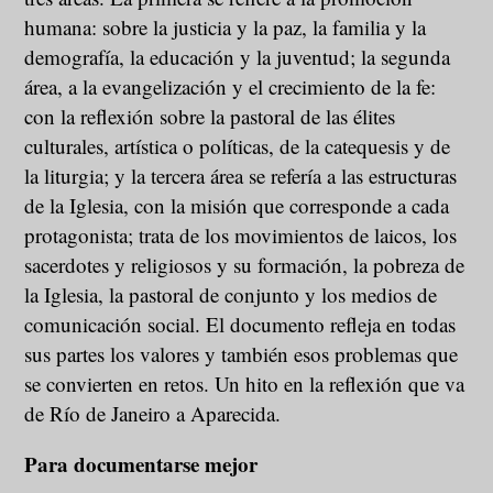
humana: sobre la justicia y la paz, la familia y la
demografía, la educación y la juventud; la segunda
área, a la evangelización y el crecimiento de la fe:
con la reflexión sobre la pastoral de las élites
culturales, artística o políticas, de la catequesis y de
la liturgia; y la tercera área se refería a las estructuras
de la Iglesia, con la misión que corresponde a cada
protagonista; trata de los movimientos de laicos, los
sacerdotes y religiosos y su formación, la pobreza de
la Iglesia, la pastoral de conjunto y los medios de
comunicación social. El documento refleja en todas
sus partes los valores y también esos problemas que
se convierten en retos. Un hito en la reflexión que va
de Río de Janeiro a Aparecida.
Para documentarse mejor