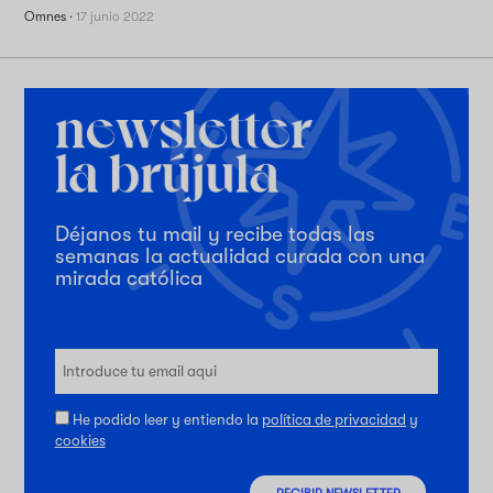
Omnes
·
17 junio 2022
Déjanos tu mail y recibe todas las
semanas la actualidad curada con una
mirada católica
He podido leer y entiendo la
política de privacidad
y
cookies