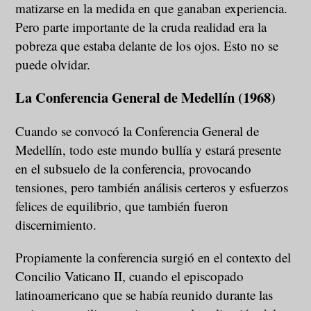
matizarse en la medida en que ganaban experiencia.
Pero parte importante de la cruda realidad era la
pobreza que estaba delante de los ojos. Esto no se
puede olvidar.
La Conferencia General de Medellín (1968)
Cuando se convocó la Conferencia General de
Medellín, todo este mundo bullía y estará presente
en el subsuelo de la conferencia, provocando
tensiones, pero también análisis certeros y esfuerzos
felices de equilibrio, que también fueron
discernimiento.
Propiamente la conferencia surgió en el contexto del
Concilio Vaticano II, cuando el episcopado
latinoamericano que se había reunido durante las