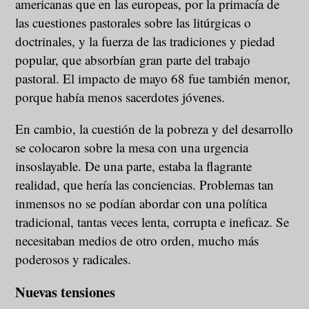
americanas que en las europeas, por la primacía de
las cuestiones pastorales sobre las litúrgicas o
doctrinales, y la fuerza de las tradiciones y piedad
popular, que absorbían gran parte del trabajo
pastoral. El impacto de mayo 68 fue también menor,
porque había menos sacerdotes jóvenes.
En cambio, la cuestión de la pobreza y del desarrollo
se colocaron sobre la mesa con una urgencia
insoslayable. De una parte, estaba la flagrante
realidad, que hería las conciencias. Problemas tan
inmensos no se podían abordar con una política
tradicional, tantas veces lenta, corrupta e ineficaz. Se
necesitaban medios de otro orden, mucho más
poderosos y radicales.
Nuevas tensiones