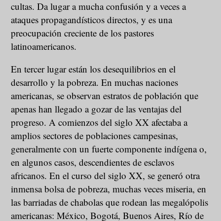
cultas. Da lugar a mucha confusión y a veces a
ataques propagandísticos directos, y es una
preocupación creciente de los pastores
latinoamericanos.
En tercer lugar están los desequilibrios en el
desarrollo y la pobreza. En muchas naciones
americanas, se observan estratos de población que
apenas han llegado a gozar de las ventajas del
progreso. A comienzos del siglo XX afectaba a
amplios sectores de poblaciones campesinas,
generalmente con un fuerte componente indígena o,
en algunos casos, descendientes de esclavos
africanos. En el curso del siglo XX, se generó otra
inmensa bolsa de pobreza, muchas veces miseria, en
las barriadas de chabolas que rodean las megalópolis
americanas: México, Bogotá, Buenos Aires, Río de