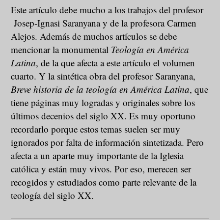
Este artículo debe mucho a los trabajos del profesor
Josep-Ignasi Saranyana y de la profesora Carmen
Alejos. Además de muchos artículos se debe
mencionar la monumental
Teología en América
Latina
, de la que afecta a este artículo el volumen
cuarto. Y la sintética obra del profesor Saranyana,
Breve historia de la teología en América Latina
, que
tiene páginas muy logradas y originales sobre los
últimos decenios del siglo XX. Es muy oportuno
recordarlo porque estos temas suelen ser muy
ignorados por falta de información sintetizada. Pero
afecta a un aparte muy importante de la Iglesia
católica y están muy vivos. Por eso, merecen ser
recogidos y estudiados como parte relevante de la
teología del siglo XX.