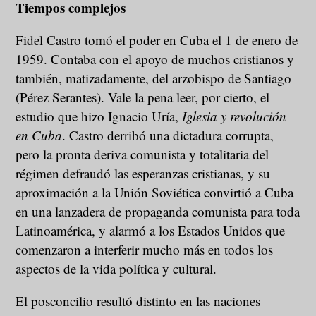
Tiempos complejos
Fidel Castro tomó el poder en Cuba el 1 de enero de
1959. Contaba con el apoyo de muchos cristianos y
también, matizadamente, del arzobispo de Santiago
(Pérez Serantes). Vale la pena leer, por cierto, el
estudio que hizo Ignacio Uría,
Iglesia y revolución
en Cuba
. Castro derribó una dictadura corrupta,
pero la pronta deriva comunista y totalitaria del
régimen defraudó las esperanzas cristianas, y su
aproximación a la Unión Soviética convirtió a Cuba
en una lanzadera de propaganda comunista para toda
Latinoamérica, y alarmó a los Estados Unidos que
comenzaron a interferir mucho más en todos los
aspectos de la vida política y cultural.
El posconcilio resultó distinto en las naciones