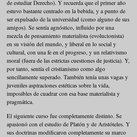
de estudiar Derecho). Y recuerda que el primer año
estuvo bastante centrado en la bebida, y a punto de
ser expulsado de la universidad (como alguno de sus
amigos). Se sentía agnóstico, influido por una
mezcla de pensamiento materialista (evolucionista)
en su visión del mundo, y liberal en lo social y
cultural, con una fe en el progreso, y un relativismo
moral (fuera de las estrictas cuestiones de justicia). Y,
por tanto, sentía el cristianismo como algo
sencillamente superado. También tenía unas vagas y
juveniles aspiraciones estéticas sobre la vida,
imposibles de cuadrar con esa base materialista y
pragmática.
El siguiente curso fue completamente distinto. Se
apasionó con el estudio de Platón y de Aristóteles. Y
sus doctrinas modificaron completamente su marco