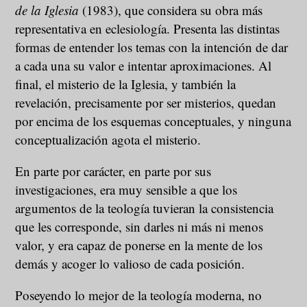
de la Iglesia
(1983), que considera su obra más
representativa en eclesiología. Presenta las distintas
formas de entender los temas con la intención de dar
a cada una su valor e intentar aproximaciones. Al
final, el misterio de la Iglesia, y también la
revelación, precisamente por ser misterios, quedan
por encima de los esquemas conceptuales, y ninguna
conceptualización agota el misterio.
En parte por carácter, en parte por sus
investigaciones, era muy sensible a que los
argumentos de la teología tuvieran la consistencia
que les corresponde, sin darles ni más ni menos
valor, y era capaz de ponerse en la mente de los
demás y acoger lo valioso de cada posición.
Poseyendo lo mejor de la teología moderna, no