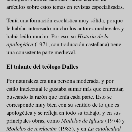
artículos sobre estos temas en revistas especializadas.
Tenía una formación escolástica muy sólida, porque
le habían interesado mucho los autores medievales y
había leído mucho. Por eso, su
Historia de la
apologética
(1971, con traducción castellana) tiene
una consistente parte medieval.
El talante del teólogo Dulles
Por naturaleza era una persona moderada, y por
estilo intelectual le gustaba sumar más que enfrentar,
buscando la razón que tenía cada parte. Esto se
corresponde muy bien con su sentido de lo que es
apologética y se refleja en todo su trabajo, y en sus
principales obras, como
Modelos de Iglesia
(1974) y
Modelos de revelación
(1983), y en
La catolicidad