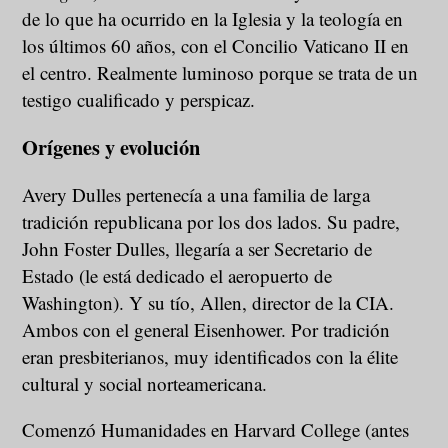
de lo que ha ocurrido en la Iglesia y la teología en
los últimos 60 años, con el Concilio Vaticano II en
el centro. Realmente luminoso porque se trata de un
testigo cualificado y perspicaz.
Orígenes y evolución
Avery Dulles pertenecía a una familia de larga
tradición republicana por los dos lados. Su padre,
John Foster Dulles, llegaría a ser Secretario de
Estado (le está dedicado el aeropuerto de
Washington). Y su tío, Allen, director de la CIA.
Ambos con el general Eisenhower. Por tradición
eran presbiterianos, muy identificados con la élite
cultural y social norteamericana.
Comenzó Humanidades en Harvard College (antes