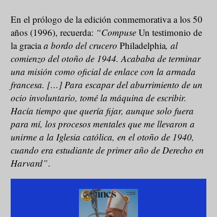
En el prólogo de la edición conmemorativa a los 50
años (1996), recuerda:
“Compuse
Un testimonio de
la gracia
a bordo del crucero
Philadelphia
, al
comienzo del otoño de 1944. Acababa de terminar
una misión como oficial de enlace con la armada
francesa. […] Para escapar del aburrimiento de un
ocio involuntario, tomé la máquina de escribir.
Hacía tiempo que quería fijar, aunque solo fuera
para mí, los procesos mentales que me llevaron a
unirme a la Iglesia católica, en el otoño de 1940,
cuando era estudiante de primer año de Derecho en
Harvard”
.