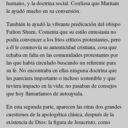
humano, y la doctrina social. Confiesa que Maritain
le ayudó mucho en su conversión.
También le ayudó la vibrante predicación del obispo
Fulton Sheen. Comenta que su estilo entusiasta no
podía convencer a los fríos críticos protestantes, pero
a él le conmovía su autenticidad cristiana, cosa que
echaba en falta en las comunidades protestantes por
las que había circulado buscando un referente para
su fe. No encontraba en ellas ninguna doctrina que
les pareciera importante o incluso sostenible y que
tuviera impacto en la vida: no pasaban de consejos
que hoy llamaríamos de autoayuda.
En esta segunda parte, aparecen las otras dos grandes
cuestiones de la apologética clásica, después de la
existencia de Dios: la figura de Jesucristo, como