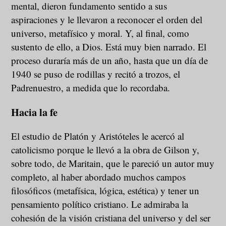
mental, dieron fundamento sentido a sus
aspiraciones y le llevaron a reconocer el orden del
universo, metafísico y moral. Y, al final, como
sustento de ello, a Dios. Está muy bien narrado. El
proceso duraría más de un año, hasta que un día de
1940 se puso de rodillas y recitó a trozos, el
Padrenuestro, a medida que lo recordaba.
Hacia la fe
El estudio de Platón y Aristóteles le acercó al
catolicismo porque le llevó a la obra de Gilson y,
sobre todo, de Maritain, que le pareció un autor muy
completo, al haber abordado muchos campos
filosóficos (metafísica, lógica, estética) y tener un
pensamiento político cristiano. Le admiraba la
cohesión de la visión cristiana del universo y del ser