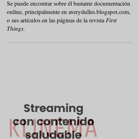
Se puede encontrar sobre él bastante documentación
online, principalmente en averydulles.blogspot.com,
o sus artículos en las páginas de la revista
First
Things
.