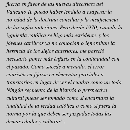
fuerza en favor de las nuevas directrices del
Vaticano II, puedo haber tendido a exagerar la
novedad de la doctrina conciliar y la insuficiencia
de los siglos anteriores. Pero desde 1970, cuando la
izquierda católica se hizo más estridente, y los
jóvenes católicos ya no conocían o ignoraban la
herencia de los siglos anteriores, me pareció
necesario poner más énfasis en la continuidad con
el pasado. Como sucede a menudo, el error
consistía en fijarse en elementos parciales o
transitorios en lugar de ver el cuadro como un todo.
Ningún segmento de la historia o perspectiva
cultural puede ser tomado como si encarnara la
totalidad de la verdad católica o como si fuera la
norma por la que deben ser juzgadas todas las
demás edades y culturas”
.