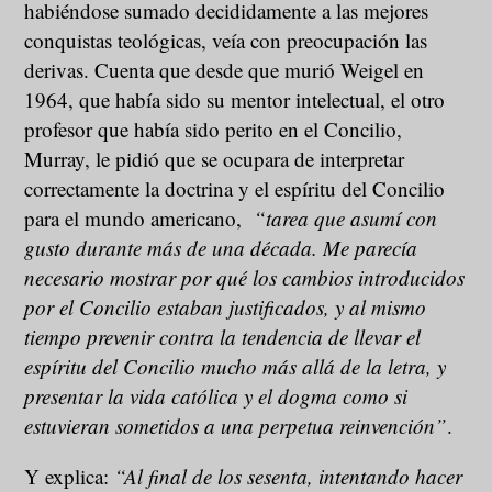
habiéndose sumado decididamente a las mejores
conquistas teológicas, veía con preocupación las
derivas. Cuenta que desde que murió Weigel en
1964, que había sido su mentor intelectual, el otro
profesor que había sido perito en el Concilio,
Murray, le pidió que se ocupara de interpretar
correctamente la doctrina y el espíritu del Concilio
para el mundo americano,
“tarea que asumí con
gusto durante más de una década. Me parecía
necesario mostrar por qué los cambios introducidos
por el Concilio estaban justificados, y al mismo
tiempo prevenir contra la tendencia de llevar el
espíritu del Concilio mucho más allá de la letra, y
presentar la vida católica y el dogma como si
estuvieran sometidos a una perpetua reinvención”
.
Y explica:
“Al final de los sesenta, intentando hacer