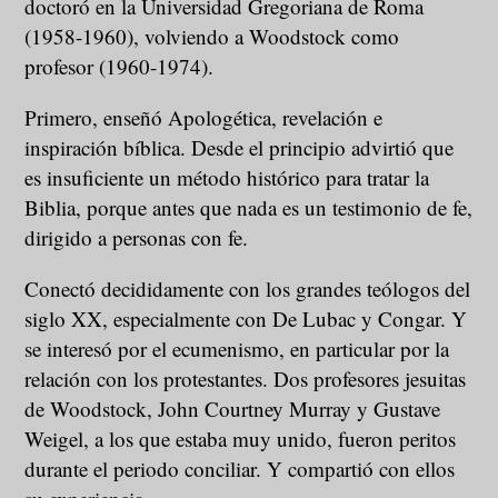
doctoró en la Universidad Gregoriana de Roma
(1958-1960), volviendo a Woodstock como
profesor (1960-1974).
Primero, enseñó Apologética, revelación e
inspiración bíblica. Desde el principio advirtió que
es insuficiente un método histórico para tratar la
Biblia, porque antes que nada es un testimonio de fe,
dirigido a personas con fe.
Conectó decididamente con los grandes teólogos del
siglo XX, especialmente con De Lubac y Congar. Y
se interesó por el ecumenismo, en particular por la
relación con los protestantes. Dos profesores jesuitas
de Woodstock, John Courtney Murray y Gustave
Weigel, a los que estaba muy unido, fueron peritos
durante el periodo conciliar. Y compartió con ellos