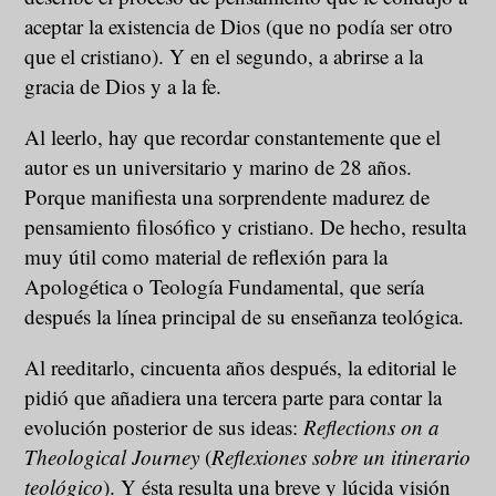
aceptar la existencia de Dios (que no podía ser otro
que el cristiano). Y en el segundo, a abrirse a la
gracia de Dios y a la fe.
Al leerlo, hay que recordar constantemente que el
autor es un universitario y marino de 28 años.
Porque manifiesta una sorprendente madurez de
pensamiento filosófico y cristiano. De hecho, resulta
muy útil como material de reflexión para la
Apologética o Teología Fundamental, que sería
después la línea principal de su enseñanza teológica.
Al reeditarlo, cincuenta años después, la editorial le
pidió que añadiera una tercera parte para contar la
evolución posterior de sus ideas:
Reflections on a
Theological Journey
(
Reflexiones sobre un itinerario
teológico
). Y ésta resulta una breve y lúcida visión