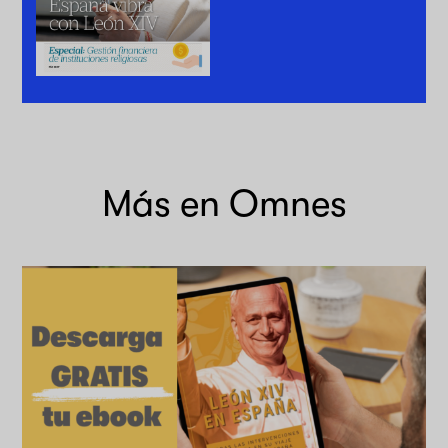
Más en Omnes