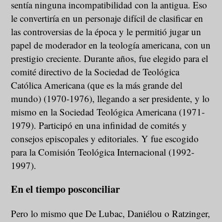
sentía ninguna incompatibilidad con la antigua. Eso
le convertiría en un personaje difícil de clasificar en
las controversias de la época y le permitió jugar un
papel de moderador en la teología americana, con un
prestigio creciente. Durante años, fue elegido para el
comité directivo de la Sociedad de Teológica
Católica Americana (que es la más grande del
mundo) (1970-1976), llegando a ser presidente, y lo
mismo en la Sociedad Teológica Americana (1971-
1979). Participó en una infinidad de comités y
consejos episcopales y editoriales. Y fue escogido
para la Comisión Teológica Internacional (1992-
1997).
En el tiempo posconciliar
Pero lo mismo que De Lubac, Daniélou o Ratzinger,