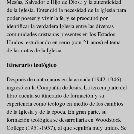
Mesías, Salvador e Hijo de Dios.; y la autenticidad
de la Iglesia. Entendió la necesidad de la Iglesia para
poder poseer y vivir la fe, y se preocupó por
identificar la verdadera Iglesia entre las diversas
comunidades cristianas presentes en los Estados
Unidos, estudiando en serio (con 21 años) el tema
de las notas de la Iglesia.
Itinerario teológico
Después de cuatro años en la armada (1942-1946),
ingresó en la Compañía de Jesús. La tercera parte del
libro cuenta su itinerario de formación y su
experiencia como teólogo en medio de los cambios
de la Iglesia y de la época. En gran parte, su
formación teológica se desarrollaría en Woodstock
College (1951-1957), al que seguiría muy unido. Se