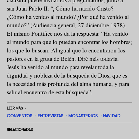
san Juan Pablo II: “¿Cómo ha nacido Cristo?
¿Cómo ha venido al mundo? ¿Por qué ha venido al
mundo?” (Audiencia general, 27 diciembre 1978).
El mismo Pontífice nos da la respuesta: “Ha venido
al mundo para que lo puedan encontrar los hombres;
los que lo buscan. Al igual que lo encontraron los
pastores en la gruta de Belén. Diré más todavía.
Jesús ha venido al mundo para revelar toda la
dignidad y nobleza de la búsqueda de Dios, que es
la necesidad más profunda del alma humana, y para
salir al encuentro de esta búsqueda”.
LEER MÁS
CONVENTOS
ENTREVISTAS
MONASTERIOS
NAVIDAD
RELACIONADAS