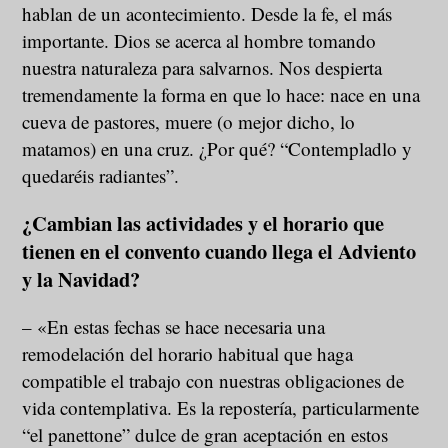
hablan de un acontecimiento. Desde la fe, el más
importante. Dios se acerca al hombre tomando
nuestra naturaleza para salvarnos. Nos despierta
tremendamente la forma en que lo hace: nace en una
cueva de pastores, muere (o mejor dicho, lo
matamos) en una cruz. ¿Por qué? “Contempladlo y
quedaréis radiantes”.
¿Cambian las actividades y el horario que
tienen en el convento cuando llega el Adviento
y la Navidad?
– «En estas fechas se hace necesaria una
remodelación del horario habitual que haga
compatible el trabajo con nuestras obligaciones de
vida contemplativa. Es la repostería, particularmente
“el panettone” dulce de gran aceptación en estos