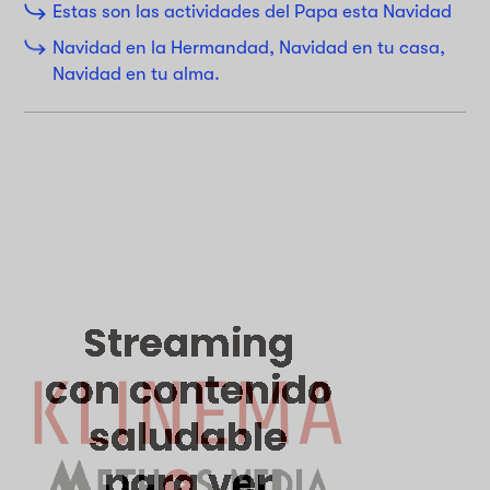
Estas son las actividades del Papa esta Navidad
Navidad en la Hermandad, Navidad en tu casa,
Navidad en tu alma.