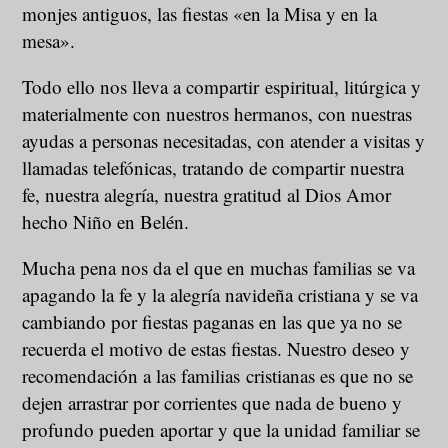
monjes antiguos, las fiestas «en la Misa y en la
mesa».
Todo ello nos lleva a compartir espiritual, litúrgica y
materialmente con nuestros hermanos, con nuestras
ayudas a personas necesitadas, con atender a visitas y
llamadas telefónicas, tratando de compartir nuestra
fe, nuestra alegría, nuestra gratitud al Dios Amor
hecho Niño en Belén.
Mucha pena nos da el que en muchas familias se va
apagando la fe y la alegría navideña cristiana y se va
cambiando por fiestas paganas en las que ya no se
recuerda el motivo de estas fiestas. Nuestro deseo y
recomendación a las familias cristianas es que no se
dejen arrastrar por corrientes que nada de bueno y
profundo pueden aportar y que la unidad familiar se