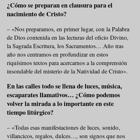
¿Cómo se preparan en clausura para el
nacimiento de Cristo?
– «Nos preparamos, en primer lugar, con la Palabra
de Dios contenida en las lecturas del oficio Divino,
la Sagrada Escritura, los Sacramentos… Año tras
año nos centramos en profundizar en estos
riquísimos textos para acercarnos a la comprensión
insondable del misterio de la Natividad de Cristo».
En las calles todo se llena de luces, música,
escaparates llamativos… ¿Cómo podemos
volver la mirada a lo importante en este
tiempo litúrgico?
– «Todas esas manifestaciones de luces, sonido,
villancicos, regalos, dulces…, son signos que nos