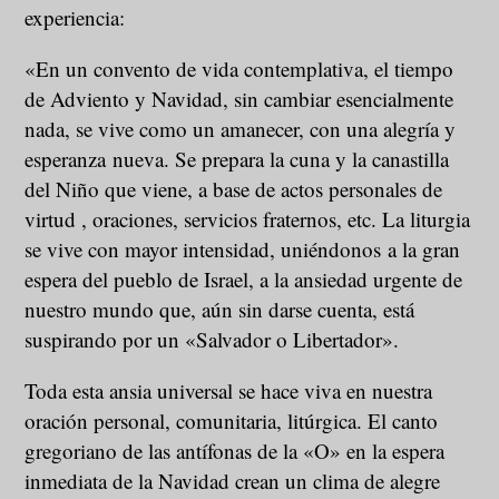
experiencia:
«En un convento de vida contemplativa, el tiempo
de Adviento y Navidad, sin cambiar esencialmente
nada, se vive como un amanecer, con una alegría y
esperanza nueva. Se prepara la cuna y la canastilla
del Niño que viene, a base de actos personales de
virtud , oraciones, servicios fraternos, etc. La liturgia
se vive con mayor intensidad, uniéndonos a la gran
espera del pueblo de Israel, a la ansiedad urgente de
nuestro mundo que, aún sin darse cuenta, está
suspirando por un «Salvador o Libertador».
Toda esta ansia universal se hace viva en nuestra
oración personal, comunitaria, litúrgica. El canto
gregoriano de las antífonas de la «O» en la espera
inmediata de la Navidad crean un clima de alegre