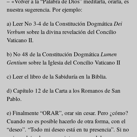
– «Volver a la “Palabra de Dios” meditarla, orarla, es
nuestra sugerencia. Por ejemplo:
a) Leer No 3-4 de la Constitución Dogmática
Dei
Verbum
sobre la divina revelación del Concilio
Vaticano II.
b) No 48 de la Constitución Dogmática
Lumen
Gentium
sobre la Iglesia del Concilio Vaticano II
c) Leer el libro de la Sabiduría en la Biblia.
d) Capítulo 12 de la Carta a los Romanos de San
Pablo.
e) Finalmente “ORAR”, orar sin cesar. Pero ¿cómo?
Cuando no es posible hacerlo de otra forma, con el
“deseo”. “Todo mi deseo está en tu presencia”. Si no