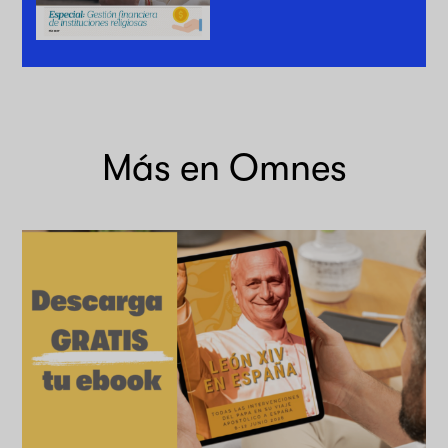
Más en Omnes