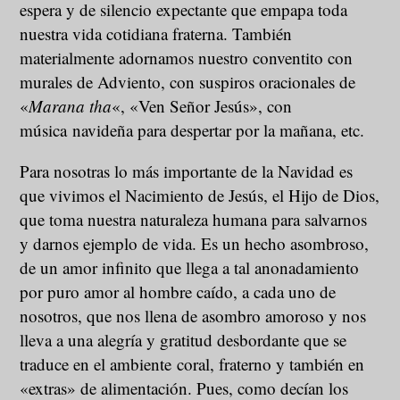
espera y de silencio expectante que empapa toda
nuestra vida cotidiana fraterna. También
materialmente adornamos nuestro conventito con
murales de Adviento, con suspiros oracionales de
«
Marana tha
«, «Ven Señor Jesús», con
música navideña para despertar por la mañana, etc.
Para nosotras lo más importante de la Navidad es
que vivimos el Nacimiento de Jesús, el Hijo de Dios,
que toma nuestra naturaleza humana para salvarnos
y darnos ejemplo de vida. Es un hecho asombroso,
de un amor infinito que llega a tal anonadamiento
por puro amor al hombre caído, a cada uno de
nosotros, que nos llena de asombro amoroso y nos
lleva a una alegría y gratitud desbordante que se
traduce en el ambiente coral, fraterno y también en
«extras» de alimentación. Pues, como decían los