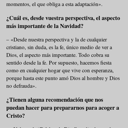
momentos, el que obliga a esta adaptación».
¿Cuál es, desde vuestra perspectiva, el aspecto
más importante de la Navidad?
– «Desde nuestra perspectiva y la de cualquier
cristiano, sin duda, es la fe, único medio de ver a
Dios, el aspecto más importante. Todo cobra su
sentido desde la fe. Por supuesto, hacemos fiesta
como en cualquier hogar que vive con esperanza,
porque hasta este punto amó Dios al hombre y Dios
no defrauda».
¿Tienen alguna recomendación que nos
puedan hacer para prepararnos para acoger a
Cristo?