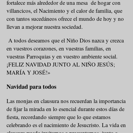
fortalece más alrededor de una mesa de hogar con
villancicos, el Nacimiento y el calor de familia, que
con tantos sucedáneos ofrece el mundo de hoy y no
llevan a mejorar nuestra sociedad.
A todos deseamos que el Niño Dios nazca y crezca
en vuestros corazones, en vuestras familias, en
vuestras Parroquias y en vuestro ambiente social.
¡FELIZ NAVIDAD JUNTO AL NIÑO JESÚS;
MARÍA Y JOSÉ!»
Navidad para todos
Las monjas en clausura nos recuerdan la importancia
de fijar la mirada en lo esencial durante estos días de
fiesta, recordando siempre que lo que estamos
celebrando es el nacimiento de Jesucristo. La vida en
clausura puede invitarnos a preguntarnos, junto a