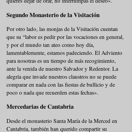
quieres dejar de orar, no interrumpas el deseo».
Segundo Monasterio de la Visitación
Por otro lado, las monjas de la Visitación cuentan
que su “labor es pedir por las vocaciones en general,
y por el mundo tan ateo como hoy día,
lamentablemente, estamos padeciendo. El Adviento
para nosotras es un tiempo de más recogimiento,
ante la venida de nuestro Salvador y Redentor. La
alegría que invade nuestros claustros no se puede
comparar en nada con las fiestas de bullicio y de
poco o nada que recuerden estas fechas».
Mercedarias de Cantabria
Desde el monasterio Santa María de la Merced en
Cantabria, también han querido compartir su