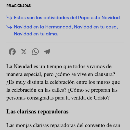
RELACIONADAS
Estas son las actividades del Papa esta Navidad
Navidad en la Hermandad, Navidad en tu casa,
Navidad en tu alma.
Facebook
X
WhatsApp
Telegram
La Navidad es un tiempo que todos vivimos de
manera especial, pero ¿cómo se vive en clausura?
¿Es muy distinta la celebración entre los muros que
la celebración en las calles? ¿Cómo se preparan las
personas consagradas para la venida de Cristo?
Las clarisas reparadoras
Las monjas clarisas reparadoras del convento de san