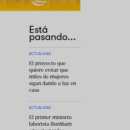
Está
pasando...
ACTUALIDAD
El proyecto que
quiere evitar que
miles de mujeres
sigan dando a luz en
casa
ACTUALIDAD
El primer ministro
laborista Burnham