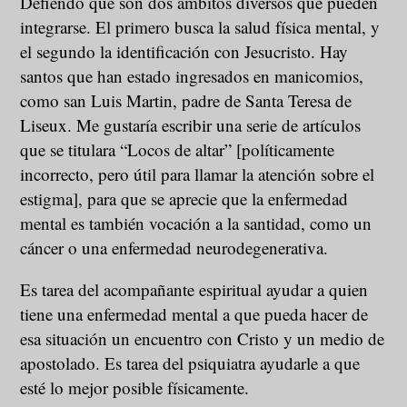
Defiendo que son dos ámbitos diversos que pueden
integrarse. El primero busca la salud física mental, y
el segundo la identificación con Jesucristo. Hay
santos que han estado ingresados en manicomios,
como san Luis Martin, padre de Santa Teresa de
Liseux. Me gustaría escribir una serie de artículos
que se titulara “Locos de altar” [políticamente
incorrecto, pero útil para llamar la atención sobre el
estigma], para que se aprecie que la enfermedad
mental es también vocación a la santidad, como un
cáncer o una enfermedad neurodegenerativa.
Es tarea del acompañante espiritual ayudar a quien
tiene una enfermedad mental a que pueda hacer de
esa situación un encuentro con Cristo y un medio de
apostolado. Es tarea del psiquiatra ayudarle a que
esté lo mejor posible físicamente.