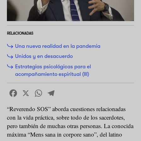
RELACIONADAS
Una nueva realidad en la pandemia
Unidos y en desacuerdo
Estrategias psicológicas para el
acompañamiento espiritual (III)
Facebook
X
WhatsApp
Telegram
“Reverendo SOS” aborda cuestiones relacionadas
con la vida práctica, sobre todo de los sacerdotes,
pero también de muchas otras personas. La conocida
máxima “Mens sana in corpore sano”, del latino