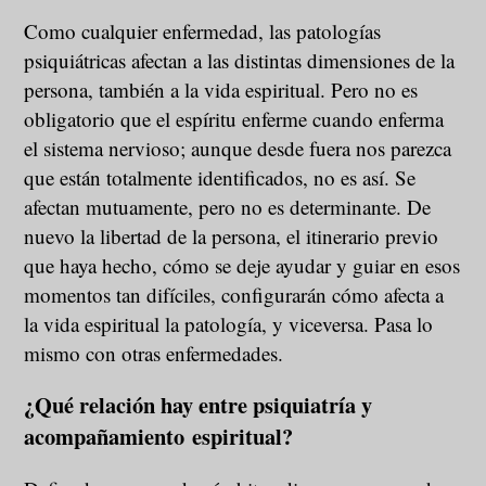
Como cualquier enfermedad, las patologías
psiquiátricas afectan a las distintas dimensiones de la
persona, también a la vida espiritual. Pero no es
obligatorio que el espíritu enferme cuando enferma
el sistema nervioso; aunque desde fuera nos parezca
que están totalmente identificados, no es así. Se
afectan mutuamente, pero no es determinante. De
nuevo la libertad de la persona, el itinerario previo
que haya hecho, cómo se deje ayudar y guiar en esos
momentos tan difíciles, configurarán cómo afecta a
la vida espiritual la patología, y viceversa. Pasa lo
mismo con otras enfermedades.
¿Qué relación hay entre psiquiatría y
acompañamiento espiritual?