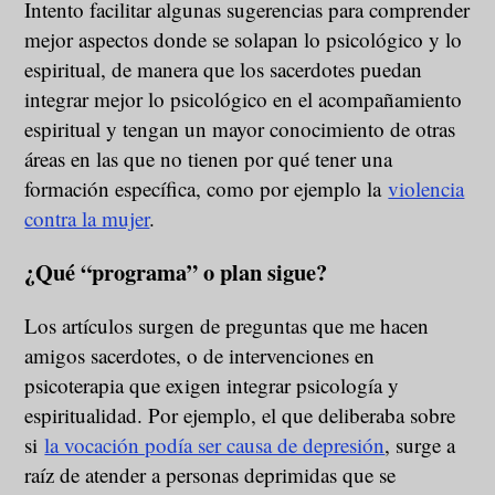
Intento facilitar algunas sugerencias para comprender
mejor aspectos donde se solapan lo psicológico y lo
espiritual, de manera que los sacerdotes puedan
integrar mejor lo psicológico en el acompañamiento
espiritual y tengan un mayor conocimiento de otras
áreas en las que no tienen por qué tener una
formación específica, como por ejemplo la
violencia
contra la mujer
.
¿Qué “programa” o plan sigue?
Los artículos surgen de preguntas que me hacen
amigos sacerdotes, o de intervenciones en
psicoterapia que exigen integrar psicología y
espiritualidad. Por ejemplo, el que deliberaba sobre
si
la vocación podía ser causa de depresión
, surge a
raíz de atender a personas deprimidas que se