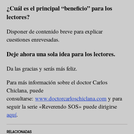
¿Cuál es el principal “beneficio” para los
lectores?
Disponer de contenido breve para explicar
cuestiones enrevesadas.
Deje ahora una sola idea para los lectores.
Da las gracias y serás más feliz.
Para más información sobre el doctor Carlos
Chiclana, puede
consultarse:
www.doctorcarloschiclana.com
y para
seguir la serie «Reverendo SOS» puede dirigirse
aquí
.
RELACIONADAS