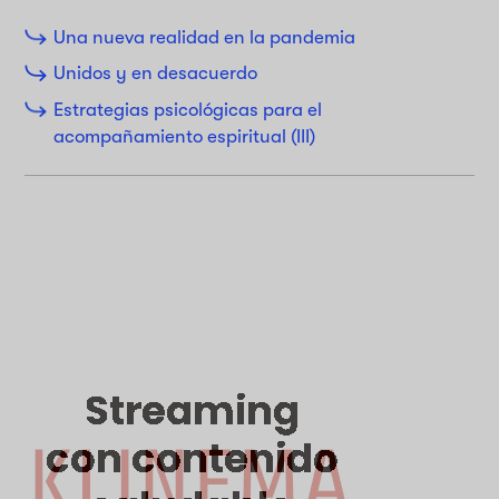
Una nueva realidad en la pandemia
Unidos y en desacuerdo
Estrategias psicológicas para el
acompañamiento espiritual (III)