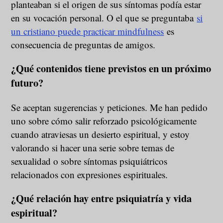
planteaban si el origen de sus síntomas podía estar
en su vocación personal. O el que se preguntaba
si
un cristiano puede practicar mindfulness
es
consecuencia de preguntas de amigos.
¿Qué contenidos tiene previstos en un próximo
futuro?
Se aceptan sugerencias y peticiones. Me han pedido
uno sobre cómo salir reforzado psicológicamente
cuando atraviesas un desierto espiritual, y estoy
valorando si hacer una serie sobre temas de
sexualidad o sobre síntomas psiquiátricos
relacionados con expresiones espirituales.
¿Qué relación hay entre psiquiatría y vida
espiritual?