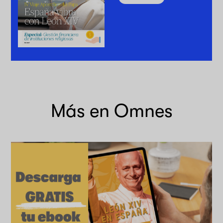
Más en Omnes