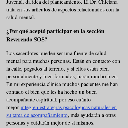
Juvenal, da idea del planteamiento. El Dr. Chiclana
trata en sus artículos de aspectos relacionados con la
salud mental.
¿Por qué aceptó participar en la sección
Reverendo SOS?
Los sacerdotes pueden ser una fuente de salud
mental para muchas personas. Están en contacto con
la calle, pegados al terreno, y si ellos están bien
personalmente y bien formados, harán mucho bien.
En mi experiencia clínica muchos pacientes me han
contado el bien que les ha hecho un buen
acompañante espiritual, por eso cuánto
mejor
integren estrategias psicológicas naturales en
su tarea de acompañamiento
, más ayudarán a otras
personas y cuidarán mejor de sí mismos.