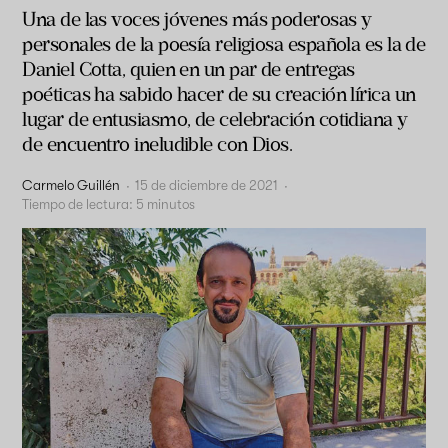
Una de las voces jóvenes más poderosas y
personales de la poesía religiosa española es la de
Daniel Cotta, quien en un par de entregas
poéticas ha sabido hacer de su creación lírica un
lugar de entusiasmo, de celebración cotidiana y
de encuentro ineludible con Dios.
Carmelo Guillén
·
15 de diciembre de 2021
·
Tiempo de lectura:
5
minutos