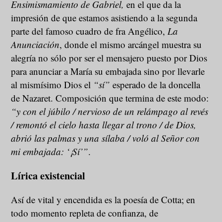
Ensimismamiento de Gabriel,
en el que da la
impresión de que estamos asistiendo a la segunda
parte del famoso cuadro de fra Angélico,
La
Anunciación
, donde el mismo arcángel muestra su
alegría no sólo por ser el mensajero puesto por Dios
para anunciar a María su embajada sino por llevarle
al mismísimo Dios el
“sí”
esperado de la doncella
de Nazaret. Composición que termina de este modo:
“y con el júbilo / nervioso de un relámpago al revés
/ remontó el cielo hasta llegar al trono / de Dios,
abrió las palmas y una sílaba / voló al Señor con
mi embajada: ‘¡Sí’”
.
Lírica existencial
Así de vital y encendida es la poesía de Cotta; en
todo momento repleta de confianza, de