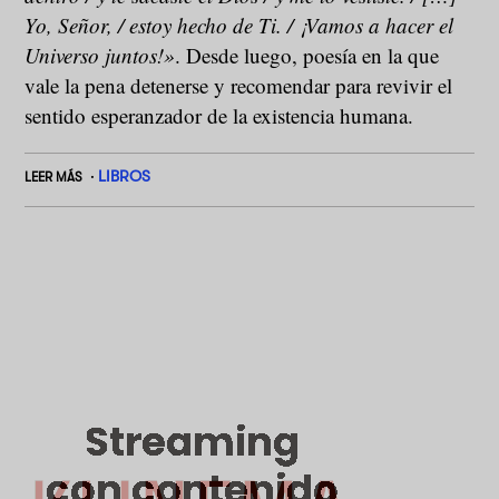
Yo, Señor, / estoy hecho de Ti. / ¡Vamos a hacer el
Universo juntos!»
. Desde luego, poesía en la que
vale la pena detenerse y recomendar para revivir el
sentido esperanzador de la existencia humana.
LIBROS
LEER MÁS