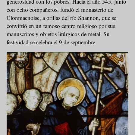
generosidad con los pobres. Hacia el año 545, junto
con ocho compañeros, fundó el monasterio de
Clonmacnoise, a orillas del río Shannon, que se
convirtió en un famoso centro religioso por sus
manuscritos y objetos litúrgicos de metal. Su
festividad se celebra el 9 de septiembre.