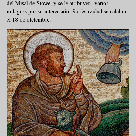
del Misal de Stowe, y se le atribuyen varios
milagros por su intercesión. Su festividad se celebra
el 18 de diciembre.