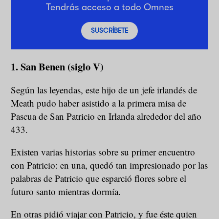
Tendrás acceso a todo Omnes
SUSCRÍBETE
1. San Benen (siglo V)
Según las leyendas, este hijo de un jefe irlandés de
Meath pudo haber asistido a la primera misa de
Pascua de San Patricio en Irlanda alrededor del año
433.
Existen varias historias sobre su primer encuentro
con Patricio: en una, quedó tan impresionado por las
palabras de Patricio que esparció flores sobre el
futuro santo mientras dormía.
En otras pidió viajar con Patricio, y fue éste quien