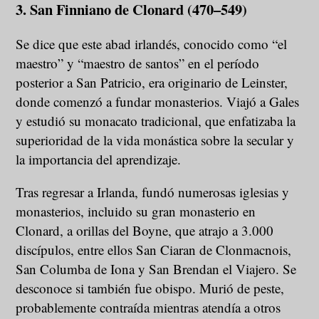
3. San Finniano de Clonard (470–549)
Se dice que este abad irlandés, conocido como “el
maestro” y “maestro de santos” en el período
posterior a San Patricio, era originario de Leinster,
donde comenzó a fundar monasterios. Viajó a Gales
y estudió su monacato tradicional, que enfatizaba la
superioridad de la vida monástica sobre la secular y
la importancia del aprendizaje.
Tras regresar a Irlanda, fundó numerosas iglesias y
monasterios, incluido su gran monasterio en
Clonard, a orillas del Boyne, que atrajo a 3.000
discípulos, entre ellos San Ciaran de Clonmacnois,
San Columba de Iona y San Brendan el Viajero. Se
desconoce si también fue obispo. Murió de peste,
probablemente contraída mientras atendía a otros