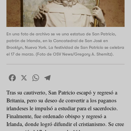
En una foto de archivo se ve una estatua de San Patricio,
patrón de Irlanda, en la Concatedral de San José en
Brooklyn, Nueva York. La festividad de San Patricio se celebra
el 17 de marzo. (Foto de OSV News/Gregory A. Shemitz).
Facebook
X
WhatsApp
Telegram
Tras su cautiverio, San Patricio escapó y regresó a
Britania, pero su deseo de convertir a los paganos
irlandeses le impulsó a estudiar para el sacerdocio.
Finalmente, fue ordenado obispo y regresó a
Irlanda, donde logró difundir el cristianismo. Se cree