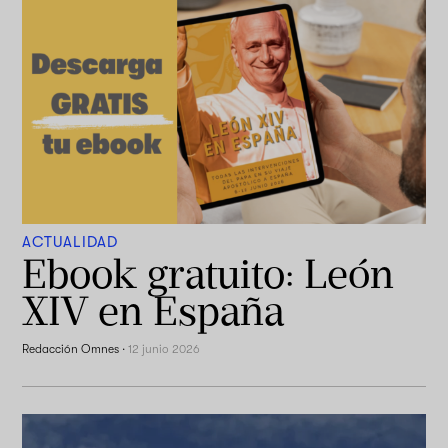
ACTUALIDAD
Ebook gratuito: León
XIV en España
Redacción Omnes
·
12 junio 2026