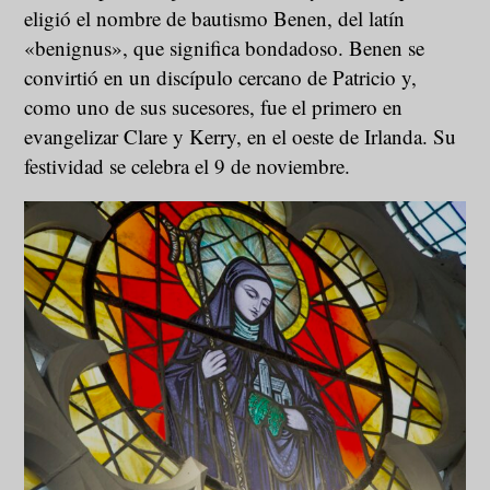
eligió el nombre de bautismo Benen, del latín
«benignus», que significa bondadoso. Benen se
convirtió en un discípulo cercano de Patricio y,
como uno de sus sucesores, fue el primero en
evangelizar Clare y Kerry, en el oeste de Irlanda. Su
festividad se celebra el 9 de noviembre.