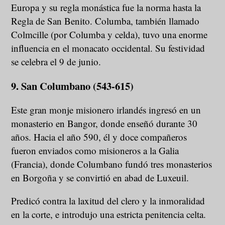
Europa y su regla monástica fue la norma hasta la
Regla de San Benito. Columba, también llamado
Colmcille (por Columba y celda), tuvo una enorme
influencia en el monacato occidental. Su festividad
se celebra el 9 de junio.
9. San Columbano (543-615)
Este gran monje misionero irlandés ingresó en un
monasterio en Bangor, donde enseñó durante 30
años. Hacia el año 590, él y doce compañeros
fueron enviados como misioneros a la Galia
(Francia), donde Columbano fundó tres monasterios
en Borgoña y se convirtió en abad de Luxeuil.
Predicó contra la laxitud del clero y la inmoralidad
en la corte, e introdujo una estricta penitencia celta.