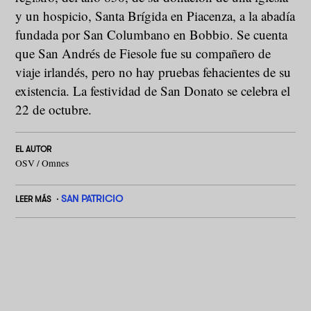
y un hospicio, Santa Brígida en Piacenza, a la abadía
fundada por San Columbano en Bobbio. Se cuenta
que San Andrés de Fiesole fue su compañero de
viaje irlandés, pero no hay pruebas fehacientes de su
existencia. La festividad de San Donato se celebra el
22 de octubre.
EL AUTOR
OSV / Omnes
SAN PATRICIO
LEER MÁS