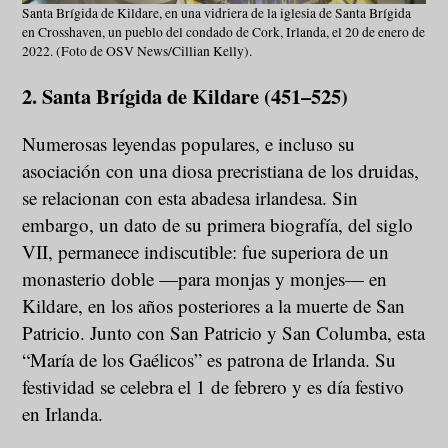
Santa Brígida de Kildare, en una vidriera de la iglesia de Santa Brígida
en Crosshaven, un pueblo del condado de Cork, Irlanda, el 20 de enero de
2022. (Foto de OSV News/Cillian Kelly).
2. Santa Brígida de Kildare (451–525)
Numerosas leyendas populares, e incluso su
asociación con una diosa precristiana de los druidas,
se relacionan con esta abadesa irlandesa. Sin
embargo, un dato de su primera biografía, del siglo
VII, permanece indiscutible: fue superiora de un
monasterio doble —para monjas y monjes— en
Kildare, en los años posteriores a la muerte de San
Patricio. Junto con San Patricio y San Columba, esta
“María de los Gaélicos” es patrona de Irlanda. Su
festividad se celebra el 1 de febrero y es día festivo
en Irlanda.