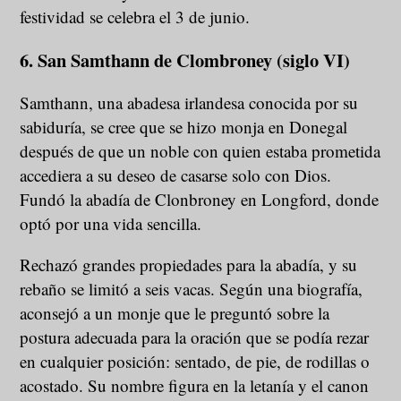
festividad se celebra el 3 de junio.
6. San Samthann de Clombroney (siglo VI)
Samthann, una abadesa irlandesa conocida por su
sabiduría, se cree que se hizo monja en Donegal
después de que un noble con quien estaba prometida
accediera a su deseo de casarse solo con Dios.
Fundó la abadía de Clonbroney en Longford, donde
optó por una vida sencilla.
Rechazó grandes propiedades para la abadía, y su
rebaño se limitó a seis vacas. Según una biografía,
aconsejó a un monje que le preguntó sobre la
postura adecuada para la oración que se podía rezar
en cualquier posición: sentado, de pie, de rodillas o
acostado. Su nombre figura en la letanía y el canon