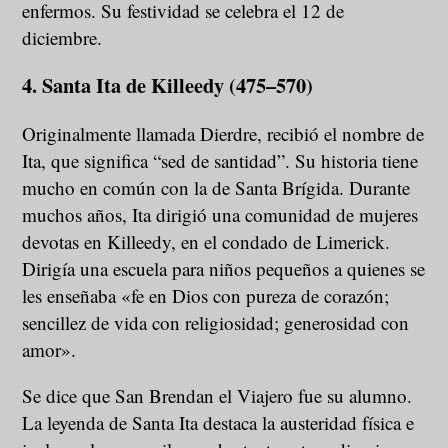
enfermos. Su festividad se celebra el 12 de
diciembre.
4. Santa Ita de Killeedy (475–570)
Originalmente llamada Dierdre, recibió el nombre de
Ita, que significa “sed de santidad”. Su historia tiene
mucho en común con la de Santa Brígida. Durante
muchos años, Ita dirigió una comunidad de mujeres
devotas en Killeedy, en el condado de Limerick.
Dirigía una escuela para niños pequeños a quienes se
les enseñaba «fe en Dios con pureza de corazón;
sencillez de vida con religiosidad; generosidad con
amor».
Se dice que San Brendan el Viajero fue su alumno.
La leyenda de Santa Ita destaca la austeridad física e