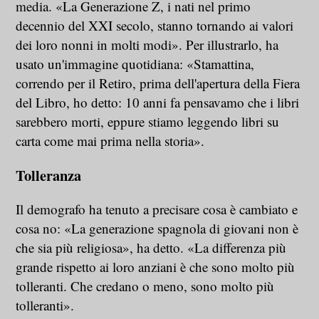
media. «La Generazione Z, i nati nel primo
decennio del XXI secolo, stanno tornando ai valori
dei loro nonni in molti modi». Per illustrarlo, ha
usato un'immagine quotidiana: «Stamattina,
correndo per il Retiro, prima dell'apertura della Fiera
del Libro, ho detto: 10 anni fa pensavamo che i libri
sarebbero morti, eppure stiamo leggendo libri su
carta come mai prima nella storia».
Tolleranza
Il demografo ha tenuto a precisare cosa è cambiato e
cosa no: «La generazione spagnola di giovani non è
che sia più religiosa», ha detto. «La differenza più
grande rispetto ai loro anziani è che sono molto più
tolleranti. Che credano o meno, sono molto più
tolleranti».