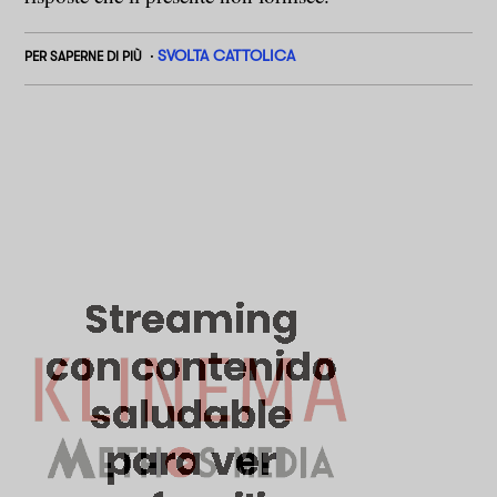
SVOLTA CATTOLICA
PER SAPERNE DI PIÙ