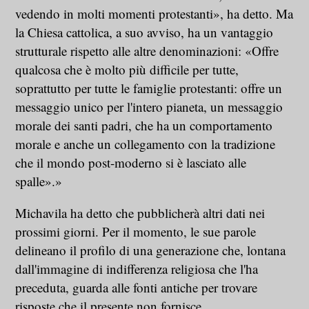
vedendo in molti momenti protestanti», ha detto. Ma
la Chiesa cattolica, a suo avviso, ha un vantaggio
strutturale rispetto alle altre denominazioni: «Offre
qualcosa che è molto più difficile per tutte,
soprattutto per tutte le famiglie protestanti: offre un
messaggio unico per l'intero pianeta, un messaggio
morale dei santi padri, che ha un comportamento
morale e anche un collegamento con la tradizione
che il mondo post-moderno si è lasciato alle
spalle».»
Michavila ha detto che pubblicherà altri dati nei
prossimi giorni. Per il momento, le sue parole
delineano il profilo di una generazione che, lontana
dall'immagine di indifferenza religiosa che l'ha
preceduta, guarda alle fonti antiche per trovare
risposte che il presente non fornisce.