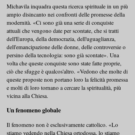
Michavila inquadra questa ricerca spirituale in un più
ampio disincanto nei confronti delle promesse della
modernità. «Ci sono già una serie di conquiste
attuali che vengono date per scontate, che si tratti
dell'Europa, della democrazia, dell'uguaglianza,
dell'emancipazione delle donne, delle controversie o
persino della tecnologia: sono già scontate». Una
volta che queste conquiste sono state fatte proprie,
ciò che sfugge è qualcos'altro. «Vedono che molte di
queste proposte non portano loro la felicità promessa
e molti di loro tornano a cercare la spiritualità, più
vicina alla Chiesa.
Un fenomeno globale
Il fenomeno non è esclusivamente cattolico. «Lo
stiamo vedendo nella Chiesa ortodossa, lo stiamo