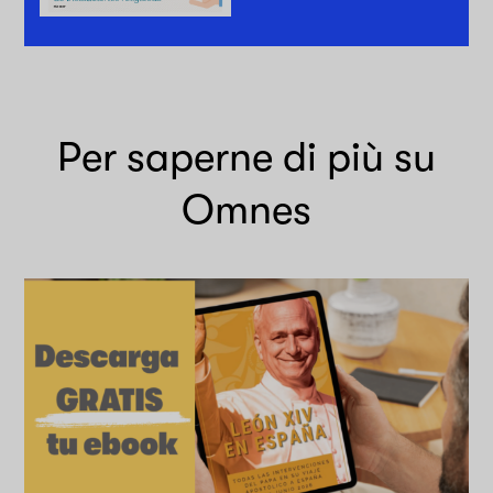
Per saperne di più su
Omnes