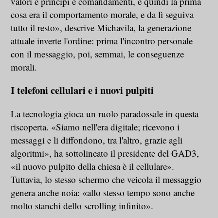
valori e principi e comandamenti, e quindi la prima
cosa era il comportamento morale, e da lì seguiva
tutto il resto», descrive Michavila, la generazione
attuale inverte l'ordine: prima l'incontro personale
con il messaggio, poi, semmai, le conseguenze
morali.
I telefoni cellulari e i nuovi pulpiti
La tecnologia gioca un ruolo paradossale in questa
riscoperta. «Siamo nell'era digitale; ricevono i
messaggi e li diffondono, tra l'altro, grazie agli
algoritmi», ha sottolineato il presidente del GAD3,
«il nuovo pulpito della chiesa è il cellulare».
Tuttavia, lo stesso schermo che veicola il messaggio
genera anche noia: «allo stesso tempo sono anche
molto stanchi dello scrolling infinito».