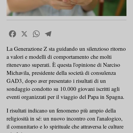
Facebook
X
WhatsApp
Telegram
La Generazione Z sta guidando un silenzioso ritorno
a valori e modelli di comportamento che molti
ritenevano superati. È questa l'opinione di Narciso
Michavila, presidente della società di consulenza
GAD3, dopo aver presentato i risultati di un
sondaggio condotto su 10.000 giovani iscritti agli
eventi organizzati per il viaggio del Papa in Spagna.
I risultati indicano un fenomeno più ampio della
religiosità in sé: un nuovo incontro con l'analogico,
il comunitario e lo spirituale che attraversa le culture