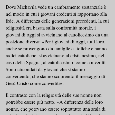
Dove Michavila vede un cambiamento sostanziale è
nel modo in cui i giovani credenti si rapportano alla
fede. A differenza delle generazioni precedenti, la cui
religiosità era basata sulla conformità morale, i
giovani di oggi si avvicinano al cattolicesimo da una
posizione diversa: «Per i giovani di oggi, tutti loro,
anche se provengono da famiglie cattoliche e hanno
radici cattoliche, si avvicinano al cristianesimo, nel
caso della Spagna, al cattolicesimo, come convertiti.
Sono circondati da giovani che si stanno
convertendo, che stanno scoprendo il messaggio di
Gesù Cristo come convertiti».
Il contrasto con la religiosità delle sue nonne non
potrebbe essere più netto. «A differenza delle loro
nonne, che potevano essere soprattutto una scala di