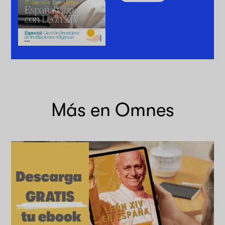
Más en Omnes