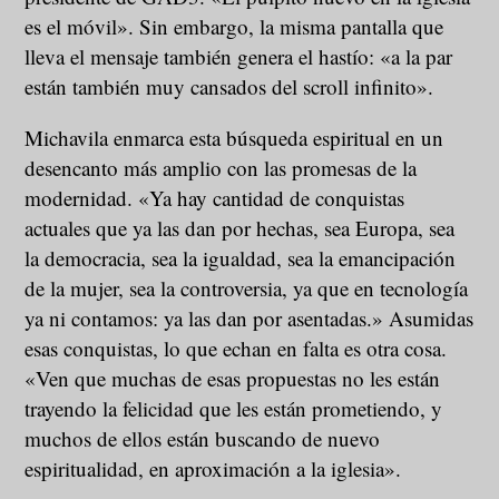
es el móvil». Sin embargo, la misma pantalla que
lleva el mensaje también genera el hastío: «a la par
están también muy cansados del scroll infinito».
Michavila enmarca esta búsqueda espiritual en un
desencanto más amplio con las promesas de la
modernidad. «Ya hay cantidad de conquistas
actuales que ya las dan por hechas, sea Europa, sea
la democracia, sea la igualdad, sea la emancipación
de la mujer, sea la controversia, ya que en tecnología
ya ni contamos: ya las dan por asentadas.» Asumidas
esas conquistas, lo que echan en falta es otra cosa.
«Ven que muchas de esas propuestas no les están
trayendo la felicidad que les están prometiendo, y
muchos de ellos están buscando de nuevo
espiritualidad, en aproximación a la iglesia».