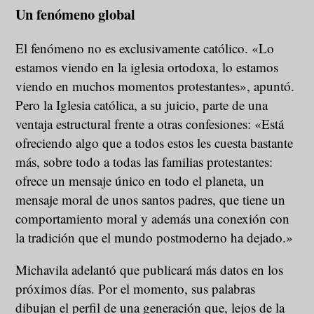
Un fenómeno global
El fenómeno no es exclusivamente católico. «Lo
estamos viendo en la iglesia ortodoxa, lo estamos
viendo en muchos momentos protestantes», apuntó.
Pero la Iglesia católica, a su juicio, parte de una
ventaja estructural frente a otras confesiones: «Está
ofreciendo algo que a todos estos les cuesta bastante
más, sobre todo a todas las familias protestantes:
ofrece un mensaje único en todo el planeta, un
mensaje moral de unos santos padres, que tiene un
comportamiento moral y además una conexión con
la tradición que el mundo postmoderno ha dejado.»
Michavila adelantó que publicará más datos en los
próximos días. Por el momento, sus palabras
dibujan el perfil de una generación que, lejos de la