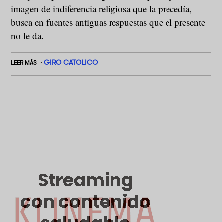
imagen de indiferencia religiosa que la precedía,
busca en fuentes antiguas respuestas que el presente
no le da.
GIRO CATOLICO
LEER MÁS