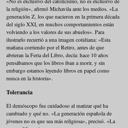
«No es exclusivo del catolicismo, no es exclusivo de
la religión», afirmó Michavila ante los medios. «La
generación Z, los que nacieron en la primera década
del siglo XXI, en muchos comportamientos están
volviendo a los valores de sus abuelos». Para
ilustrarlo recurrió a una imagen cotidiana: «Esta
mañana corriendo por el Retiro, antes de que
abrieran la Feria del Libro, decía: hace 10 años
pensábamos que los libros iban a morir, y sin
embargo estamos leyendo libros en papel como
nunca en la historia».
Tolerancia
El demóscopo fue cuidadoso al matizar qué ha
cambiado y qué no. «La generación española de
jóvenes no es que sea más religiosa», precisó. «La