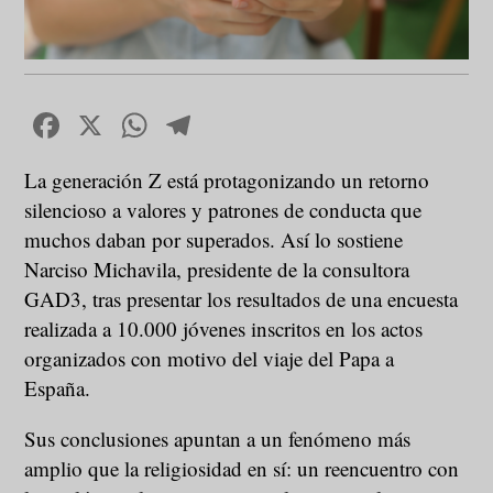
Facebook
X
WhatsApp
Telegram
La generación Z está protagonizando un retorno
silencioso a valores y patrones de conducta que
muchos daban por superados. Así lo sostiene
Narciso Michavila, presidente de la consultora
GAD3, tras presentar los resultados de una encuesta
realizada a 10.000 jóvenes inscritos en los actos
organizados con motivo del viaje del Papa a
España.
Sus conclusiones apuntan a un fenómeno más
amplio que la religiosidad en sí: un reencuentro con