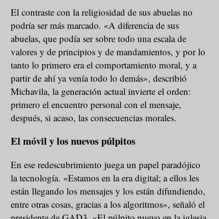
El contraste con la religiosidad de sus abuelas no
podría ser más marcado. «A diferencia de sus
abuelas, que podía ser sobre todo una escala de
valores y de principios y de mandamientos, y por lo
tanto lo primero era el comportamiento moral, y a
partir de ahí ya venía todo lo demás», describió
Michavila, la generación actual invierte el orden:
primero el encuentro personal con el mensaje,
después, si acaso, las consecuencias morales.
El móvil y los nuevos púlpitos
En ese redescubrimiento juega un papel paradójico
la tecnología. «Estamos en la era digital; a ellos les
están llegando los mensajes y los están difundiendo,
entre otras cosas, gracias a los algoritmos», señaló el
presidente de GAD3. «El púlpito nuevo en la iglesia