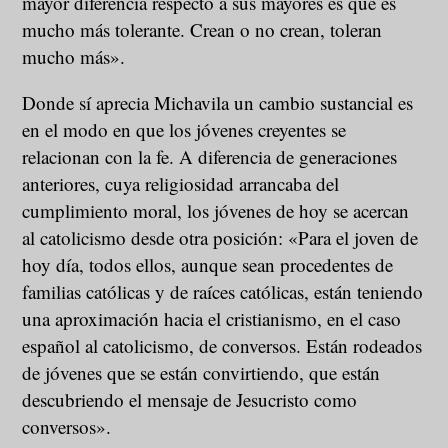
mayor diferencia respecto a sus mayores es que es
mucho más tolerante. Crean o no crean, toleran
mucho más».
Donde sí aprecia Michavila un cambio sustancial es
en el modo en que los jóvenes creyentes se
relacionan con la fe. A diferencia de generaciones
anteriores, cuya religiosidad arrancaba del
cumplimiento moral, los jóvenes de hoy se acercan
al catolicismo desde otra posición: «Para el joven de
hoy día, todos ellos, aunque sean procedentes de
familias católicas y de raíces católicas, están teniendo
una aproximación hacia el cristianismo, en el caso
español al catolicismo, de conversos. Están rodeados
de jóvenes que se están convirtiendo, que están
descubriendo el mensaje de Jesucristo como
conversos».