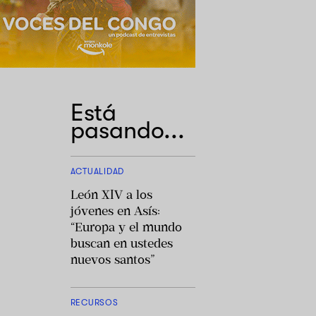
Está
pasando...
ACTUALIDAD
León XIV a los
jóvenes en Asís:
“Europa y el mundo
buscan en ustedes
nuevos santos”
RECURSOS