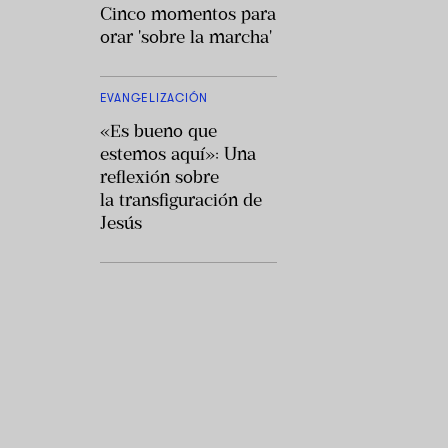
Cinco momentos para
orar 'sobre la marcha'
EVANGELIZACIÓN
«Es bueno que
estemos aquí»: Una
reflexión sobre
la transfiguración de
Jesús