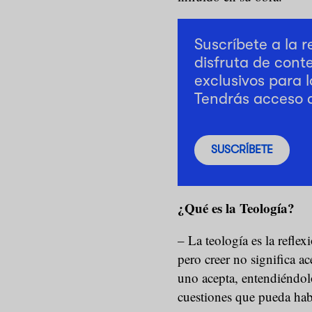
Suscríbete a la 
disfruta de cont
exclusivos para l
Tendrás acceso 
SUSCRÍBETE
¿Qué es la Teología?
– La teología es la reflex
pero creer no significa ac
uno acepta, entendiéndol
cuestiones que pueda hab