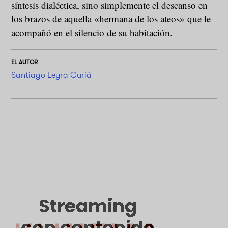
síntesis dialéctica, sino simplemente el descanso en
los brazos de aquella «hermana de los ateos» que le
acompañó en el silencio de su habitación.
EL AUTOR
Santiago Leyra Curiá