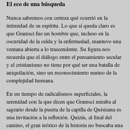
El eco de una búsqueda
Nunca sabremos con certeza qué ocurrió en la
intimidad de su espíritu. Lo que sí queda claro es
que Gramsci fue un hombre que, incluso en la
oscuridad de la celda y la enfermedad, mantuvo una
ventana abierta a lo trascendente. Su figura nos
recuerda que el diálogo entre el pensamiento secular
y el cristianismo no tiene por qué ser una batalla de
aniquilación, sino un reconocimiento mutuo de la
complejidad humana.
En un tiempo de radicalismos superficiales, la
serenidad con la que dicen que Gramsci miraba al
sagrario desde la puerta de la capilla de Quisisana es
una invitación a la reflexión. Quizás, al final del
camino, el gran teórico de la historia no buscaba una