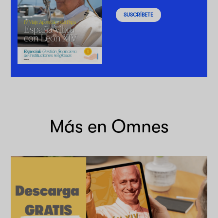
SUSCRÍBETE
Más en Omnes