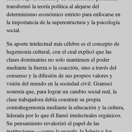
transformó la teoría política al alejarse del
determinismo económico estricto para enfocarse en
la importancia de la superestructura y la psicología
social.
Su aporte intelectual más célebre es el concepto de
hegemonía cultural, con el cual explicó que las
clases dominantes no solo mantienen el poder
mediante la fuerza o la coacción, sino a través del
consenso y la difusión de sus propios valores y
visión del mundo en la sociedad civil. Gramsci
sostenía que, para lograr un cambio social real, la
clase trabajadora debía construir su propia
contrahegemonía mediante la educación y la cultura,
liderada por lo que él llamó intelectuales orgánicos.
Su pensamiento revalorizó el papel de las
instituciones —como la escuela, la Iglesia y los