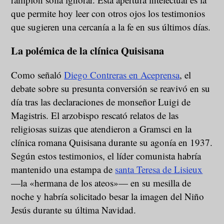
que permite hoy leer con otros ojos los testimonios
que sugieren una cercanía a la fe en sus últimos días.
La polémica de la clínica Quisisana
Como señaló
Diego Contreras en Aceprensa
, el
debate sobre su presunta conversión se reavivó en su
día tras las declaraciones de monseñor Luigi de
Magistris. El arzobispo rescató relatos de las
religiosas suizas que atendieron a Gramsci en la
clínica romana Quisisana durante su agonía en 1937.
Según estos testimonios, el líder comunista habría
mantenido una estampa de
santa Teresa de Lisieux
—la «hermana de los ateos»— en su mesilla de
noche y habría solicitado besar la imagen del Niño
Jesús durante su última Navidad.