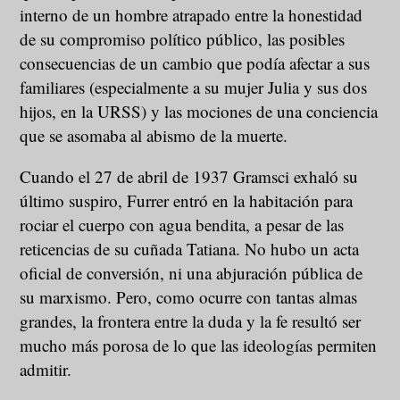
interno de un hombre atrapado entre la honestidad
de su compromiso político público, las posibles
consecuencias de un cambio que podía afectar a sus
familiares (especialmente a su mujer Julia y sus dos
hijos, en la URSS) y las mociones de una conciencia
que se asomaba al abismo de la muerte.
Cuando el 27 de abril de 1937 Gramsci exhaló su
último suspiro, Furrer entró en la habitación para
rociar el cuerpo con agua bendita, a pesar de las
reticencias de su cuñada Tatiana. No hubo un acta
oficial de conversión, ni una abjuración pública de
su marxismo. Pero, como ocurre con tantas almas
grandes, la frontera entre la duda y la fe resultó ser
mucho más porosa de lo que las ideologías permiten
admitir.