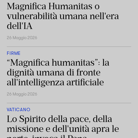
Magnifica Humanitas o
vulnerabilità umana nell'era
dell'IA
26 Maggio 2026
FIRME
“Magnifica humanitas”: la
dignità umana di fronte
all'intelligenza artificiale
26 Maggio 2026
VATICANO
Lo Spirito della pace, della
missione e dell'unità apra le