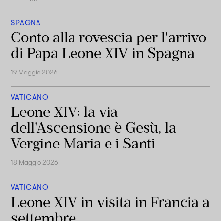
SPAGNA
Conto alla rovescia per l'arrivo
di Papa Leone XIV in Spagna
19 Maggio 2026
VATICANO
Leone XIV: la via
dell'Ascensione è Gesù, la
Vergine Maria e i Santi
18 Maggio 2026
VATICANO
Leone XIV in visita in Francia a
settembre