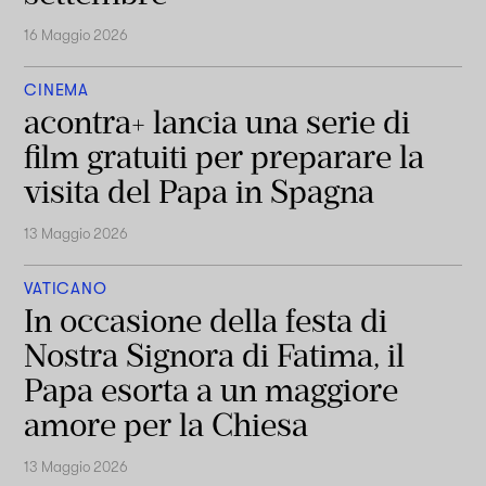
16 Maggio 2026
CINEMA
acontra+ lancia una serie di
film gratuiti per preparare la
visita del Papa in Spagna
13 Maggio 2026
VATICANO
In occasione della festa di
Nostra Signora di Fatima, il
Papa esorta a un maggiore
amore per la Chiesa
13 Maggio 2026