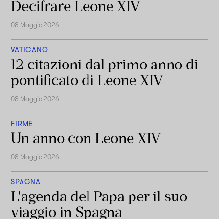
Decifrare Leone XIV
08 Maggio 2026
VATICANO
12 citazioni dal primo anno di
pontificato di Leone XIV
08 Maggio 2026
FIRME
Un anno con Leone XIV
08 Maggio 2026
SPAGNA
L'agenda del Papa per il suo
viaggio in Spagna